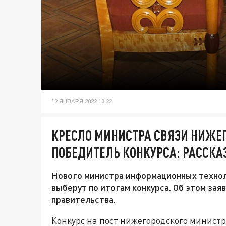
19 ЯНВАРЯ 2022 13:22
КРЕСЛО МИНИСТРА СВЯЗИ НИЖЕ
ПОБЕДИТЕЛЬ КОНКУРСА: РАССКА
Нового министра информационных техно
выберут по итогам конкурса. Об этом зая
правительства.
Конкурс на пост нижегородского министр