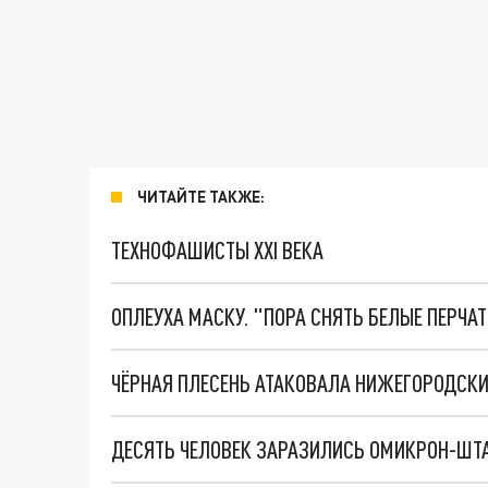
ЧИТАЙТЕ ТАКЖЕ:
ТЕХНОФАШИСТЫ XXI ВЕКА
ОПЛЕУХА МАСКУ. "ПОРА СНЯТЬ БЕЛЫЕ ПЕРЧА
ЧЁРНАЯ ПЛЕСЕНЬ АТАКОВАЛА НИЖЕГОРОДСК
ДЕСЯТЬ ЧЕЛОВЕК ЗАРАЗИЛИСЬ ОМИКРОН-ШТ