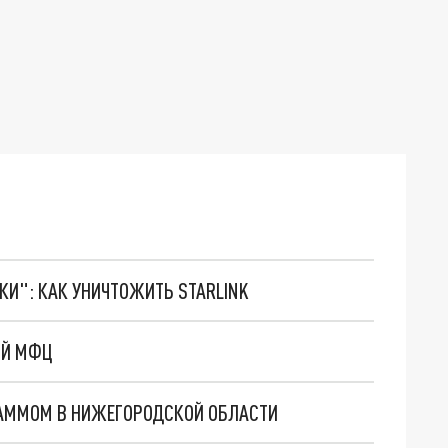
ТКИ": КАК УНИЧТОЖИТЬ STARLINK
ИЙ МФЦ
АММОМ В НИЖЕГОРОДСКОЙ ОБЛАСТИ