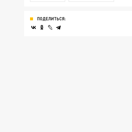
ПОДЕЛИТЬСЯ: