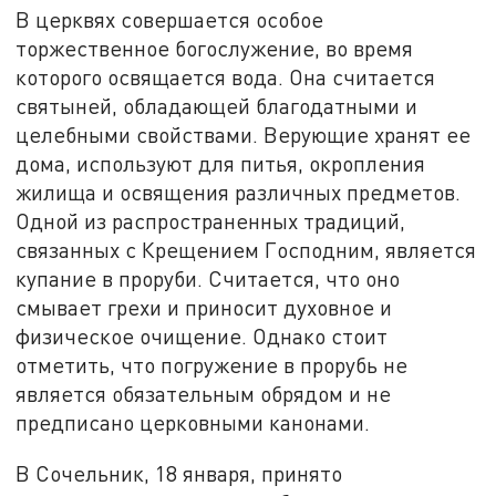
В церквях совершается особое
торжественное богослужение, во время
которого освящается вода. Она считается
святыней, обладающей благодатными и
целебными свойствами. Верующие хранят ее
дома, используют для питья, окропления
жилища и освящения различных предметов.
Одной из распространенных традиций,
связанных с Крещением Господним, является
купание в проруби. Считается, что оно
смывает грехи и приносит духовное и
физическое очищение. Однако стоит
отметить, что погружение в прорубь не
является обязательным обрядом и не
предписано церковными канонами.
В Сочельник, 18 января, принято