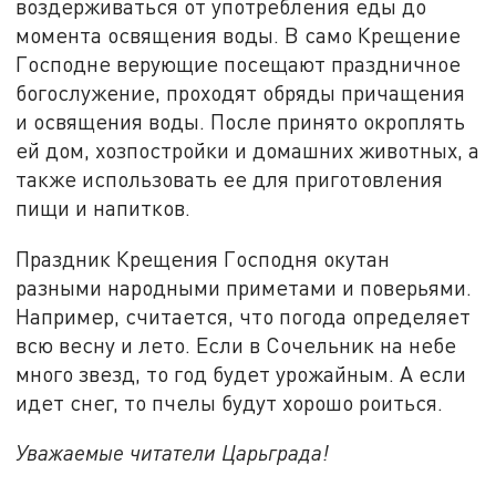
воздерживаться от употребления еды до
момента освящения воды. В само Крещение
Господне верующие посещают праздничное
богослужение, проходят обряды причащения
и освящения воды. После принято окроплять
ей дом, хозпостройки и домашних животных, а
также использовать ее для приготовления
пищи и напитков.
Праздник Крещения Господня окутан
разными народными приметами и поверьями.
Например, считается, что погода определяет
всю весну и лето. Если в Сочельник на небе
много звезд, то год будет урожайным. А если
идет снег, то пчелы будут хорошо роиться.
Уважаемые читатели Царьграда!