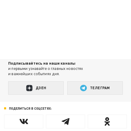
Подписывайтесь на наши каналы
и первыми узнавайте о главных новостях
и важнейших событиях дня.
ДЗЕН
ТЕЛЕГРАМ
ПОДЕЛИТЬСЯ В СОЦСЕТЯХ: