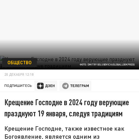
ОБЩЕСТВО
ФОТО: DMITRY GOLUBOVICH/GLOBALLOOKPRESS
20 ДЕКАБРЯ 12:18
ПОДПИШИТЕСЬ:
Крещение Господне в 2024 году верующие
празднуют 19 января, следуя традициям
Крещение Господне, также известное как
Богоявление, является одним из