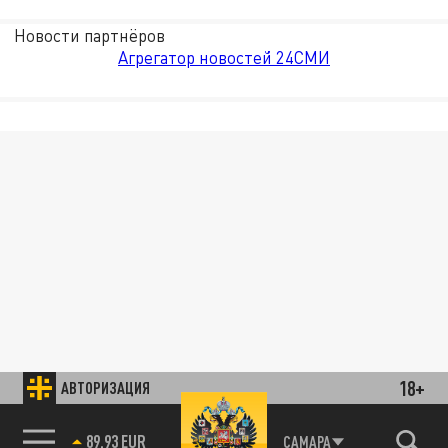
Новости партнёров
Агрегатор новостей 24СМИ
18+
АВТОРИЗАЦИЯ
89.93 EUR
САМАРА