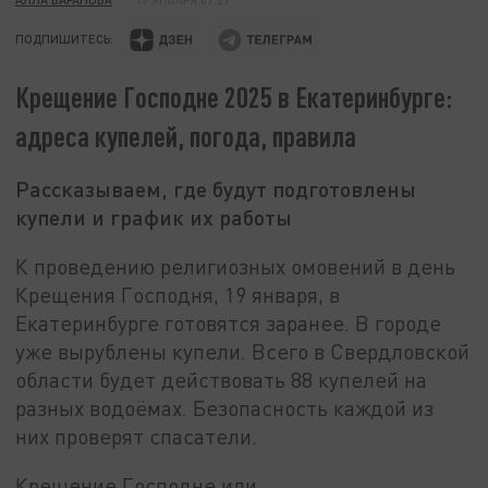
ПОДПИШИТЕСЬ:
Крещение Господне 2025 в Екатеринбурге:
адреса купелей, погода, правила
Рассказываем, где будут подготовлены
купели и график их работы
К проведению религиозных омовений в день
Крещения Господня, 19 января, в
Екатеринбурге готовятся заранее. В городе
уже вырублены купели. Всего в Свердловской
области будет действовать 88 купелей на
разных водоёмах. Безопасность каждой из
них проверят спасатели.
Крещение Господне или