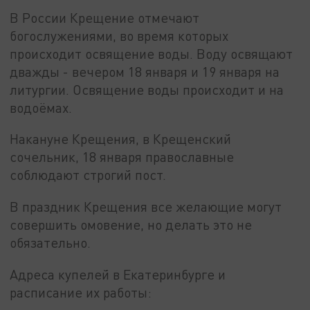
В России Крещение отмечают
богослужениями, во время которых
происходит освящение воды. Воду освящают
дважды - вечером 18 января и 19 января на
литургии. Освящение воды происходит и на
водоёмах.
Накануне Крещения, в Крещенский
сочельник, 18 января православные
соблюдают строгий пост.
В праздник Крещения все желающие могут
совершить омовение, но делать это не
обязательно.
Адреса купелей в Екатеринбурге и
расписание их работы: