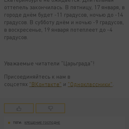
оттепель закончилась. В пятницу, 17 января, в
городе днём будет -11 градусов, ночью до -14
градусов. В субботу днём и ночью -9 градусов,
в воскресенье, 19 января потеплеет до -4
градусов.
Уважаемые читатели "Царьграда"!
Присоединяйтесь к нам в
соцсетях
"ВКонтакте"
и
"Одноклассники"
.
ТЕГИ:
КРЕЩЕНИЕ ГОСПОДНЕ