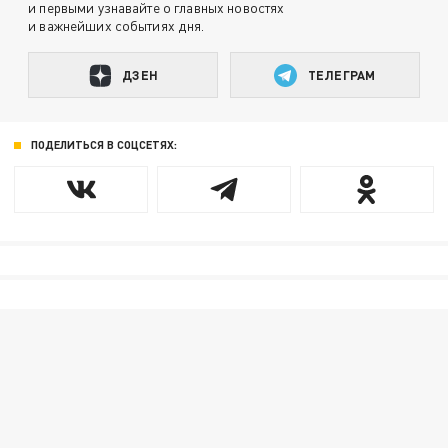
и первыми узнавайте о главных новостях
и важнейших событиях дня.
ДЗЕН
ТЕЛЕГРАМ
ПОДЕЛИТЬСЯ В СОЦСЕТЯХ: