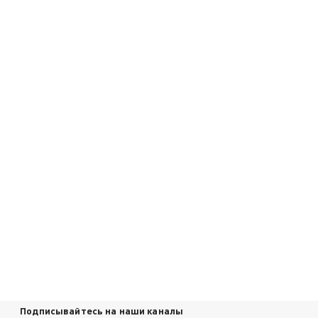
Подписывайтесь на наши каналы