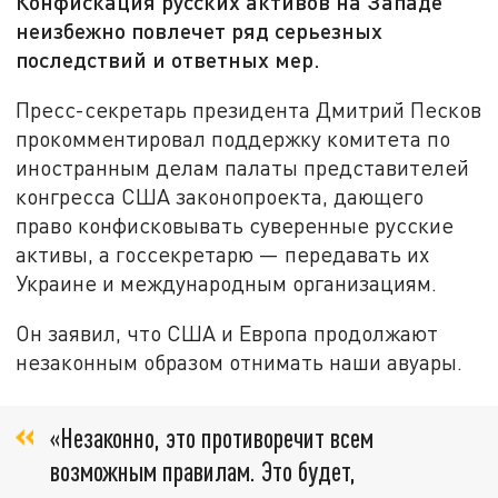
Конфискация русских активов на Западе
неизбежно повлечет ряд серьезных
последствий и ответных мер.
Пресс-секретарь президента Дмитрий Песков
прокомментировал поддержку комитета по
иностранным делам палаты представителей
конгресса США законопроекта, дающего
право конфисковывать суверенные русские
активы, а госсекретарю — передавать их
Украине и международным организациям.
Он заявил, что США и Европа продолжают
незаконным образом отнимать наши авуары.
«Незаконно, это противоречит всем
возможным правилам. Это будет,