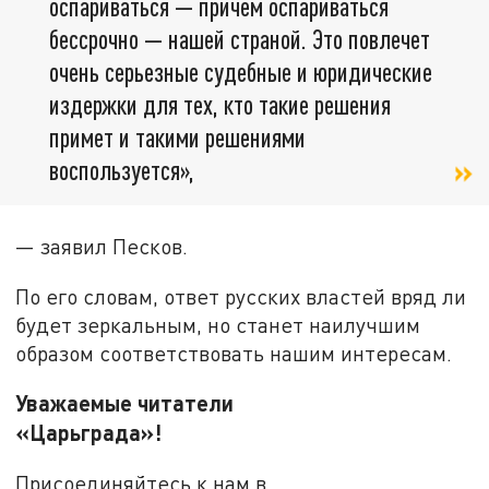
оспариваться — причем оспариваться
бессрочно — нашей страной. Это повлечет
очень серьезные судебные и юридические
издержки для тех, кто такие решения
примет и такими решениями
воспользуется»,
— заявил Песков.
По его словам, ответ русских властей вряд ли
будет зеркальным, но станет наилучшим
образом соответствовать нашим интересам.
Уважаемые читатели
«Царьграда»!
Присоединяйтесь к нам в