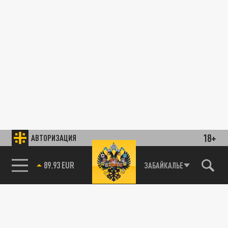
18+
АВТОРИЗАЦИЯ
89.93 EUR
ЗАБАЙКАЛЬЕ