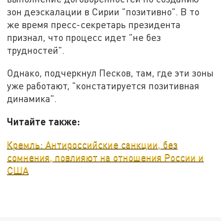
зон деэскалации в Сирии "позитивно". В то
же время пресс-секретарь президента
признал, что процесс идет "не без
трудностей".
Однако, подчеркнул Песков, там, где эти зоны
уже работают, "констатируется позитивная
динамика".
Читайте также:
Кремль: Антироссийские санкции, без
сомнения, повлияют на отношения России и
США