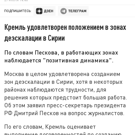
ПОДПИШИТЕСЬ:
Кремль удовлетворен положением в зонах
деэскалации в Сирии
По словам Пескова, в работающих зонах
наблюдается "позитивная динамика".
Москва в целом удовлетворена созданием
зон деэскалации в Сирии, хотя в некоторых
районах наблюдаются трудности, для
решения которых предстоит большая работа.
Об этом заявил пресс-секретарь президента
РФ Дмитрий Песков на вопрос журналистов.
По его словам, Кремль оценивает
выполнение договоренностей по созданию