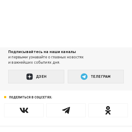
Подписывайтесь на наши каналы
и первыми узнавайте о главных новостях
и важнейших событиях дня.
ДЗЕН
ТЕЛЕГРАМ
ПОДЕЛИТЬСЯ В СОЦСЕТЯХ: