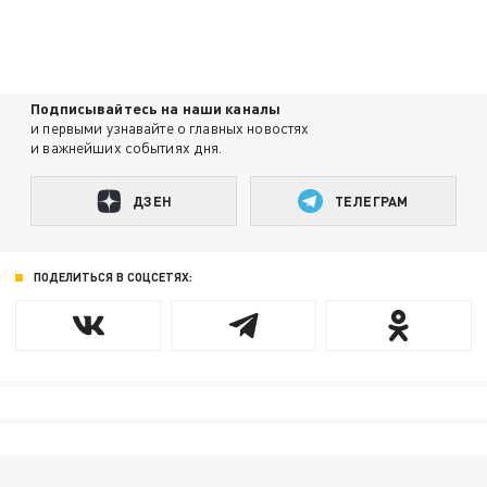
Подписывайтесь на наши каналы
и первыми узнавайте о главных новостях
и важнейших событиях дня.
ДЗЕН
ТЕЛЕГРАМ
ПОДЕЛИТЬСЯ В СОЦСЕТЯХ: