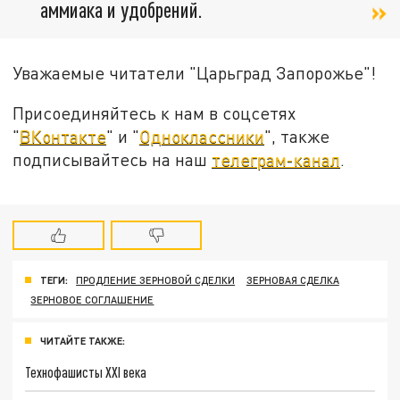
аммиака и удобрений.
Уважаемые читатели "Царьград Запорожье"!
Присоединяйтесь к нам в соцсетях
"
ВКонтакте
" и "
Одноклассники
", также
подписывайтесь на наш
телеграм-канал
.
ТЕГИ:
ПРОДЛЕНИЕ ЗЕРНОВОЙ СДЕЛКИ
ЗЕРНОВАЯ СДЕЛКА
ЗЕРНОВОЕ СОГЛАШЕНИЕ
ЧИТАЙТЕ ТАКЖЕ:
Технофашисты XXI века