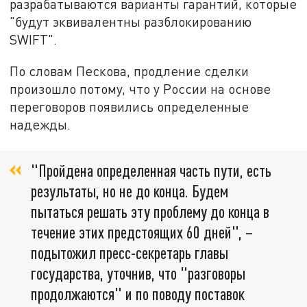
разрабатываются варианты гарантий, которые
"будут эквивалентны разблокированию
SWIFT".
По словам Пескова, продление сделки
произошло потому, что у России на основе
переговоров появились определенные
надежды.
"Пройдена определенная часть пути, есть
результаты, но не до конца. Будем
пытаться решать эту проблему до конца в
течение этих предстоящих 60 дней", –
подытожил пресс-секретарь главы
государства, уточнив, что "разговоры
продолжаются" и по поводу поставок