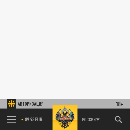
18+
АВТОРИЗАЦИЯ
89.93 EUR
РОССИЯ