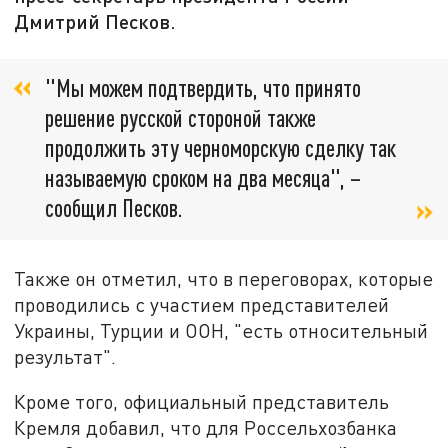
Дмитрий Песков.
"Мы можем подтвердить, что принято
решение русской стороной также
продолжить эту черноморскую сделку так
называемую сроком на два месяца", –
сообщил Песков.
Также он отметил, что в переговорах, которые
проводились с участием представителей
Украины, Турции и ООН, "есть относительный
результат".
Кроме того, официальный представитель
Кремля добавил, что для Россельхозбанка