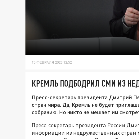
15 ФЕВРАЛЯ 2023 12:52
КРЕМЛЬ ПОДБОДРИЛ СМИ ИЗ НЕ
Пресс-секретарь президента Дмитрий П
стран мира. Да, Кремль не будет пригла
собранию. Но никто не мешает им смотре
Пресс-секретарь президента России Дмит
информации из недружественных стран 