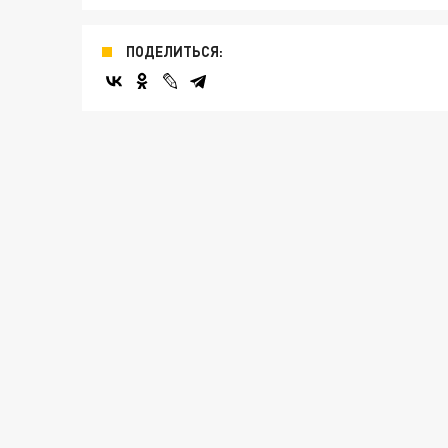
ПОДЕЛИТЬСЯ: