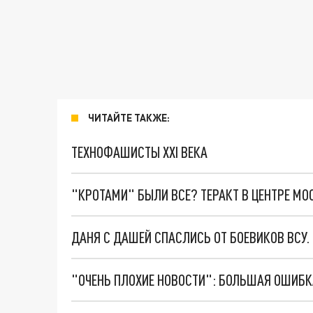
ЧИТАЙТЕ ТАКЖЕ:
ТЕХНОФАШИСТЫ XXI ВЕКА
"КРОТАМИ" БЫЛИ ВСЕ? ТЕРАКТ В ЦЕНТРЕ М
ДАНЯ С ДАШЕЙ СПАСЛИСЬ ОТ БОЕВИКОВ ВСУ