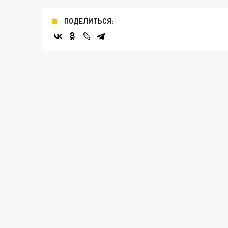
ПОДЕЛИТЬСЯ: