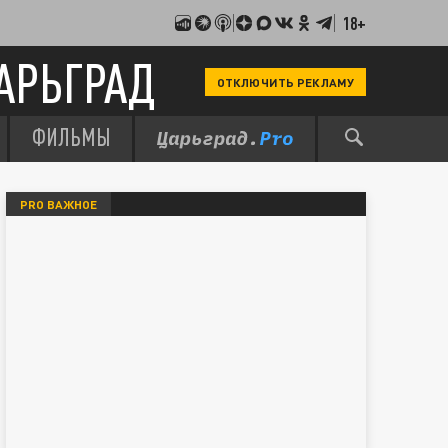
18+
АРЬГРАД
ОТКЛЮЧИТЬ РЕКЛАМУ
ФИЛЬМЫ
PRO ВАЖНОЕ