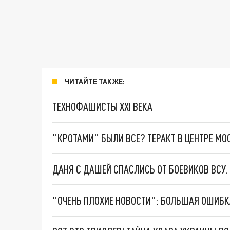
ЧИТАЙТЕ ТАКЖЕ:
ТЕХНОФАШИСТЫ XXI ВЕКА
"КРОТАМИ" БЫЛИ ВСЕ? ТЕРАКТ В ЦЕНТРЕ М
ДАНЯ С ДАШЕЙ СПАСЛИСЬ ОТ БОЕВИКОВ ВСУ