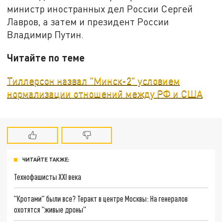
министр иностранных дел России Сергей
Лавров, а затем и президент России
Владимир Путин.
Читайте по теме
Тиллерсон назвал "Минск-2" условием
нормализации отношений между РФ и США
ЧИТАЙТЕ ТАКЖЕ:
Технофашисты XXI века
"Кротами" были все? Теракт в центре Москвы: На генералов
охотятся "живые дроны"