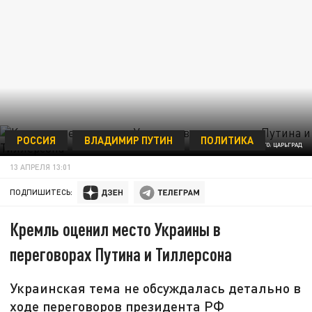
РОССИЯ
ВЛАДИМИР ПУТИН
ПОЛИТИКА
ФОТО: ЦАРЬГРАД
13 АПРЕЛЯ 13:01
ПОДПИШИТЕСЬ:
Кремль оценил место Украины в
переговорах Путина и Тиллерсона
Украинская тема не обсуждалась детально в
ходе переговоров президента РФ