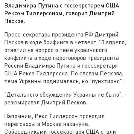
Владимира Путина с госсекретарем США
Рексом Тиллерсоном, говорит Дмитрий
Песков.
Пресс-секретарь президента РФ Дмитрий
Песков в ходе брифинга в четверг, 13 апреля,
ответил на вопрос о теме украинского
конфликта в ходе переговоров президента
России Владимира Путина и госсекретаря
США Рекса Тиллерсона. По словам Пескова,
тема Украины поднималась, но "пунктирно".
"Детального обсуждения Украины не было", -
резюмировал Дмитрий Песков.
Напомним, Рекс Тиллерсон проводил
переговоры в Москве накануне.
Собеседниками госсекретаря США стали