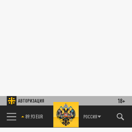
18+
АВТОРИЗАЦИЯ
89.93 EUR
РОССИЯ