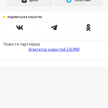
ДЗЕН
ТЕЛЕГРАМ
ПОДЕЛИТЬСЯ В СОЦСЕТЯХ:
Новости партнёров
Агрегатор новостей 24СМИ