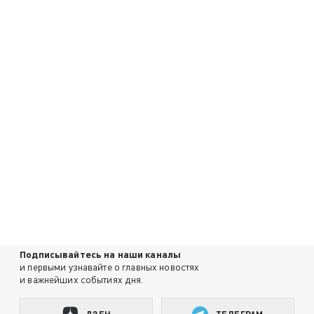
Подписывайтесь на наши каналы
и первыми узнавайте о главных новостях
и важнейших событиях дня.