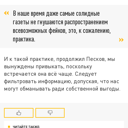
В наше время даже самые солидные
газеты не гнушаются распространением
всевозможных фейков, это, к сожалению,
практика.
И к такой практике, продолжил Песков, мы
вынуждены привыкать, поскольку
встречается она всё чаще. Следует
фильтровать информацию, допуская, что нас
могут обманывать ради собственной выгоды.
ЧИТАЙТЕ ТАКЖЕ: