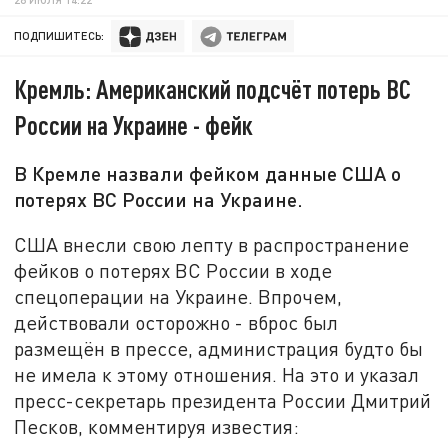
ПОДПИШИТЕСЬ:
Кремль: Американский подсчёт потерь ВС
России на Украине - фейк
В Кремле назвали фейком данные США о
потерях ВС России на Украине.
США внесли свою лепту в распространение
фейков о потерях ВС России в ходе
спецоперации на Украине. Впрочем,
действовали осторожно - вброс был
размещён в прессе, администрация будто бы
не имела к этому отношения. На это и указал
пресс-секретарь президента России Дмитрий
Песков, комментируя известия: