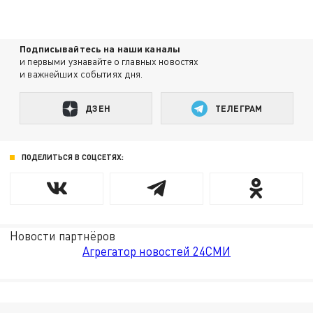
Подписывайтесь на наши каналы
и первыми узнавайте о главных новостях
и важнейших событиях дня.
ДЗЕН
ТЕЛЕГРАМ
ПОДЕЛИТЬСЯ В СОЦСЕТЯХ:
Новости партнёров
Агрегатор новостей 24СМИ