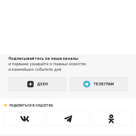
Подписывайтесь на наши каналы
и первыми узнавайте о главных новостях
и важнейших событиях дня.
ДЗЕН
ТЕЛЕГРАМ
ПОДЕЛИТЬСЯ В СОЦСЕТЯХ: