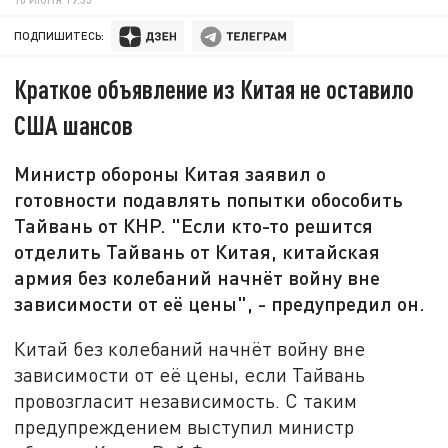
ПОДПИШИТЕСЬ:
Краткое объявление из Китая не оставило
США шансов
Министр обороны Китая заявил о
готовности подавлять попытки обособить
Тайвань от КНР. "Если кто-то решится
отделить Тайвань от Китая, китайская
армия без колебаний начнёт войну вне
зависимости от её цены", - предупредил он.
Китай без колебаний начнёт войну вне
зависимости от её цены, если Тайвань
провозгласит независимость. С таким
предупреждением выступил министр