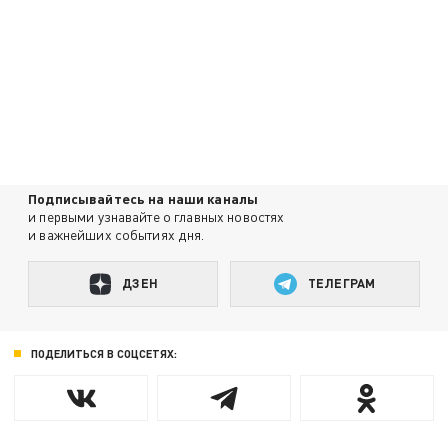
Подписывайтесь на наши каналы
и первыми узнавайте о главных новостях
и важнейших событиях дня.
ДЗЕН
ТЕЛЕГРАМ
ПОДЕЛИТЬСЯ В СОЦСЕТЯХ: