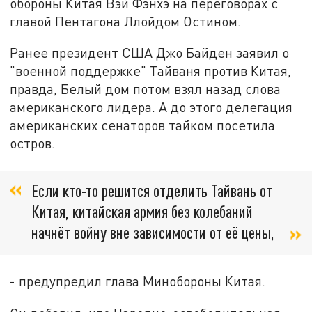
обороны Китая Вэй Фэнхэ на переговорах с
главой Пентагона Ллойдом Остином.
Ранее президент США Джо Байден заявил о
"военной поддержке" Тайваня против Китая,
правда, Белый дом потом взял назад слова
американского лидера. А до этого делегация
американских сенаторов тайком посетила
остров.
Если кто-то решится отделить Тайвань от
Китая, китайская армия без колебаний
начнёт войну вне зависимости от её цены,
- предупредил глава Минобороны Китая.