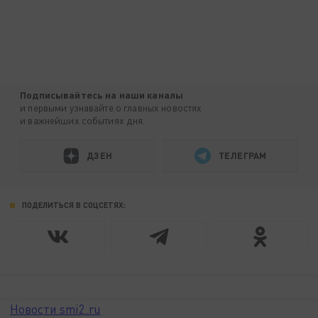
Подписывайтесь на наши каналы
и первыми узнавайте о главных новостях
и важнейших событиях дня.
ДЗЕН
ТЕЛЕГРАМ
ПОДЕЛИТЬСЯ В СОЦСЕТЯХ:
Новости smi2.ru