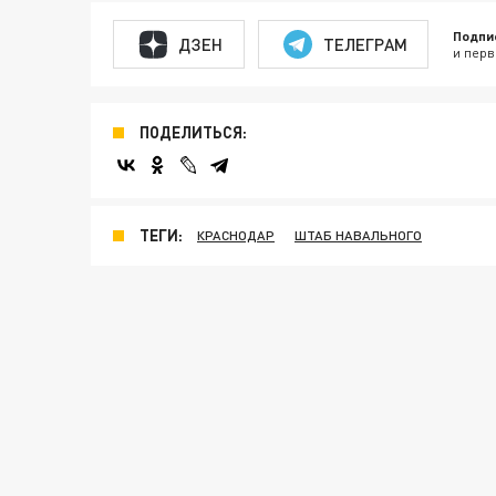
Подпи
ДЗЕН
ТЕЛЕГРАМ
и перв
ПОДЕЛИТЬСЯ:
ТЕГИ:
КРАСНОДАР
ШТАБ НАВАЛЬНОГО