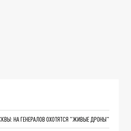
ОСКВЫ: НА ГЕНЕРАЛОВ ОХОТЯТСЯ "ЖИВЫЕ ДРОНЫ"