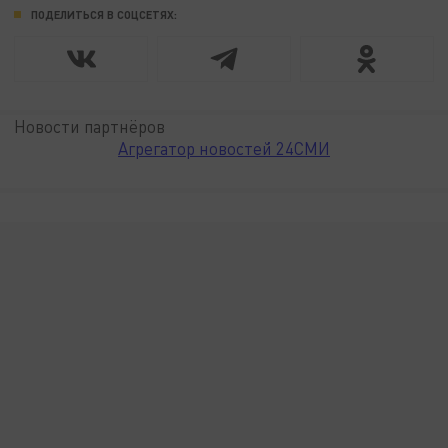
ПОДЕЛИТЬСЯ В СОЦСЕТЯХ:
Новости партнёров
Агрегатор новостей 24СМИ