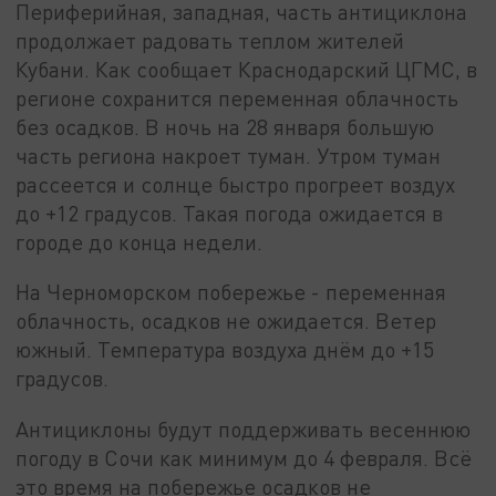
Периферийная, западная, часть антициклона
продолжает радовать теплом жителей
Кубани. Как сообщает Краснодарский ЦГМС, в
регионе сохранится переменная облачность
без осадков. В ночь на 28 января большую
часть региона накроет туман. Утром туман
рассеется и солнце быстро прогреет воздух
до +12 градусов. Такая погода ожидается в
городе до конца недели.
На Черноморском побережье - переменная
облачность, осадков не ожидается. Ветер
южный. Температура воздуха днём до +15
градусов.
Антициклоны будут поддерживать весеннюю
погоду в Сочи как минимум до 4 февраля. Всё
это время на побережье осадков не