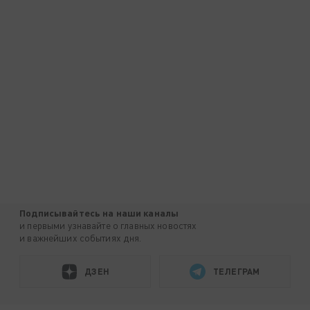
Подписывайтесь на наши каналы
и первыми узнавайте о главных новостях
и важнейших событиях дня.
ДЗЕН
ТЕЛЕГРАМ