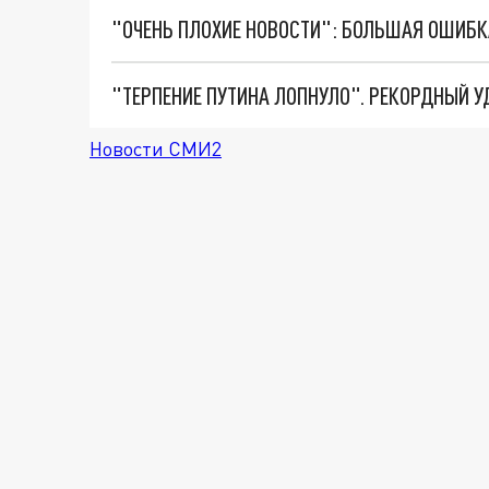
Новости СМИ2