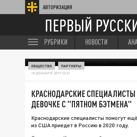
АВТОРИЗАЦИЯ
ПЕРВЫЙ РУССК
РУБРИКИ
НОВОСТИ
АН
ОБЩЕСТВО
ПАРТНЕРЫ
18 ДЕКАБРЯ 2019 23:41
КРАСНОДАРСКИЕ СПЕЦИАЛИСТЫ 
ДЕВОЧКЕ С "ПЯТНОМ БЭТМЕНА"
Краснодарские специалисты помогут ещё 
из США приедет в Россию в 2020 году.