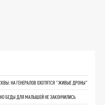
ОСКВЫ: НА ГЕНЕРАЛОВ ОХОТЯТСЯ "ЖИВЫЕ ДРОНЫ"
. НО БЕДЫ ДЛЯ МАЛЫШЕЙ НЕ ЗАКОНЧИЛИСЬ