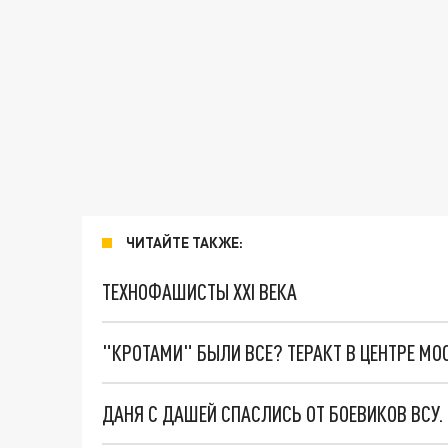
ЧИТАЙТЕ ТАКЖЕ:
ТЕХНОФАШИСТЫ XXI ВЕКА
"КРОТАМИ" БЫЛИ ВСЕ? ТЕРАКТ В ЦЕНТРЕ М
ДАНЯ С ДАШЕЙ СПАСЛИСЬ ОТ БОЕВИКОВ ВСУ