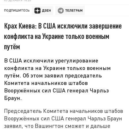
ПОДПИШИТЕСЬ:
Крах Киева: В США исключили завершение
конфликта на Украине только военным
путём
В США исключили урегулирование
конфликта на Украине только военным
путём. Об этом заявил председатель
Комитета начальников штабов
Вооружённых сил США генерал Чарльз
Браун.
Председатель Комитета начальников штабов
Вооружённых сил США генерал Чарльз Браун
заявил, что Вашингтон сможет и дальше