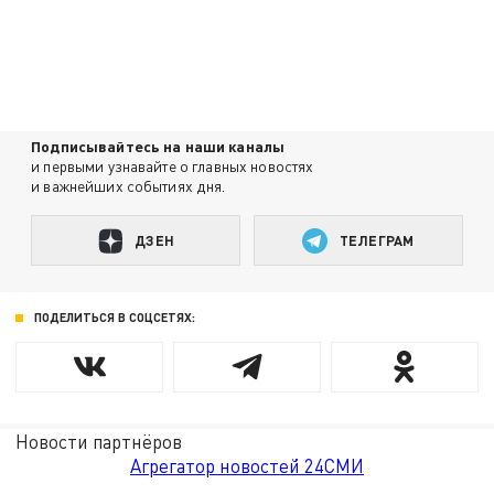
Подписывайтесь на наши каналы
и первыми узнавайте о главных новостях
и важнейших событиях дня.
ДЗЕН
ТЕЛЕГРАМ
ПОДЕЛИТЬСЯ В СОЦСЕТЯХ:
Новости партнёров
Агрегатор новостей 24СМИ