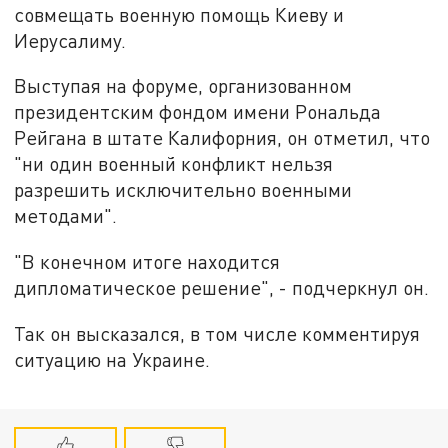
совмещать военную помощь Киеву и
Иерусалиму.
Выступая на форуме, организованном
президентским фондом имени Рональда
Рейгана в штате Калифорния, он отметил, что
"ни один военный конфликт нельзя
разрешить исключительно военными
методами".
"В конечном итоге находится
дипломатическое решение", - подчеркнул он.
Так он высказался, в том числе комментируя
ситуацию на Украине.