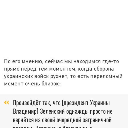
По его мнению, сейчас мы находимся где-то
прямо перед тем моментом, когда оборона
украинских войск рухнет, то есть переломный
момент очень близок:
Произойдёт так, что [президент Украины
Владимир] Зеленский однажды просто не
вернётся из своей очередной заграничной