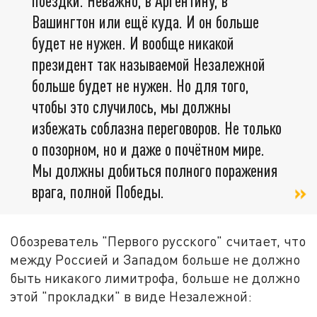
поездки. Неважно, в Аргентину, в
Вашингтон или ещё куда. И он больше
будет не нужен. И вообще никакой
президент так называемой Незалежной
больше будет не нужен. Но для того,
чтобы это случилось, мы должны
избежать соблазна переговоров. Не только
о позорном, но и даже о почётном мире.
Мы должны добиться полного поражения
врага, полной Победы.
Обозреватель "Первого русского" считает, что
между Россией и Западом больше не должно
быть никакого лимитрофа, больше не должно
этой "прокладки" в виде Незалежной: