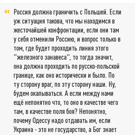
Россия должна граничить с Польшей. Если
уж ситуация такова, что мы находимся в
жесточайшей конфронтации, если они там
у себя отменили Россию, и вопрос только в
том, где будет проходить линия этого
"железного занавеса", то тогда значит,
она должна проходить по русско-польской
границе, как оно исторически и было. По
ту сторону враг, по эту сторону наши. Ну,
будем окапываться. А если между нами
ещё непонятно что, то оно в качестве чего
там, в качестве поля боя? Непонятно,
почему Одессу надо отдавать им, если
Украина - это не государство, а Бог знает