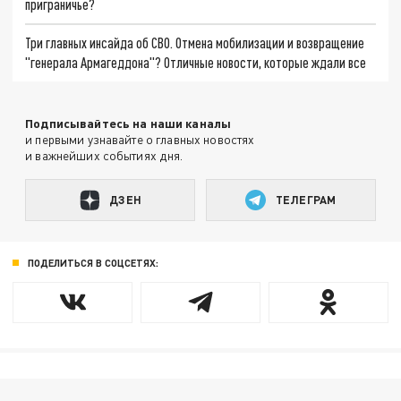
приграничье?
Три главных инсайда об СВО. Отмена мобилизации и возвращение
"генерала Армагеддона"? Отличные новости, которые ждали все
Подписывайтесь на наши каналы
и первыми узнавайте о главных новостях
и важнейших событиях дня.
ДЗЕН
ТЕЛЕГРАМ
ПОДЕЛИТЬСЯ В СОЦСЕТЯХ: