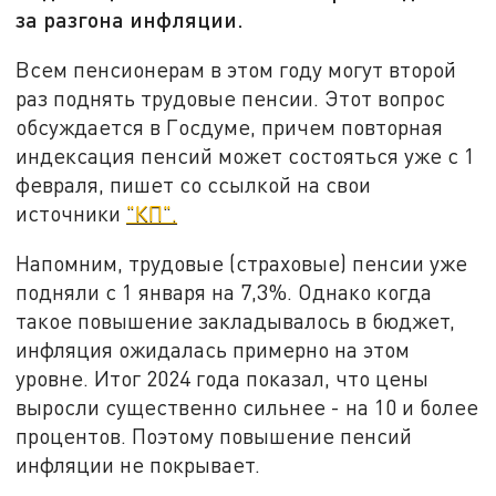
за разгона инфляции.
Всем пенсионерам в этом году могут второй
раз поднять трудовые пенсии. Этот вопрос
обсуждается в Госдуме, причем повторная
индексация пенсий может состояться уже с 1
февраля, пишет со ссылкой на свои
источники
"КП".
Напомним, трудовые (страховые) пенсии уже
подняли с 1 января на 7,3%. Однако когда
такое повышение закладывалось в бюджет,
инфляция ожидалась примерно на этом
уровне. Итог 2024 года показал, что цены
выросли существенно сильнее - на 10 и более
процентов. Поэтому повышение пенсий
инфляции не покрывает.