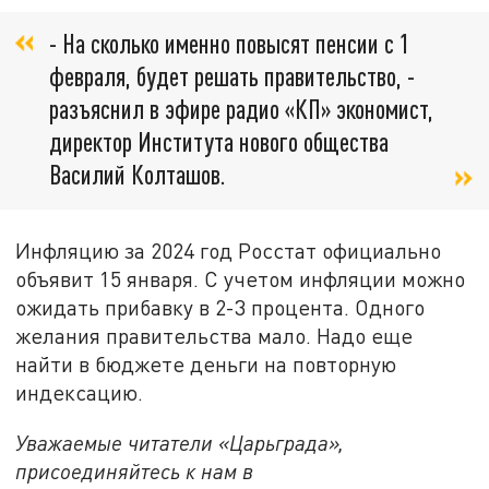
- На сколько именно повысят пенсии с 1
февраля, будет решать правительство, -
разъяснил в эфире радио «КП» экономист,
директор Института нового общества
Василий Колташов.
Инфляцию за 2024 год Росстат официально
объявит 15 января. С учетом инфляции можно
ожидать прибавку в 2-3 процента. Одного
желания правительства мало. Надо еще
найти в бюджете деньги на повторную
индексацию.
Уважаемые читатели «Царьграда»,
присоединяйтесь к нам в