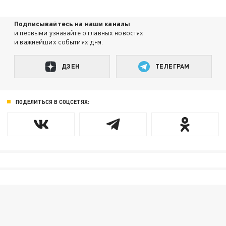
Подписывайтесь на наши каналы
и первыми узнавайте о главных новостях
и важнейших событиях дня.
ДЗЕН
ТЕЛЕГРАМ
ПОДЕЛИТЬСЯ В СОЦСЕТЯХ: