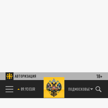
18+
АВТОРИЗАЦИЯ
89.93 EUR
ПОДМОСКОВЬЕ