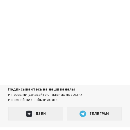
Подписывайтесь на наши каналы
и первыми узнавайте о главных новостях
и важнейших событиях дня.
ДЗЕН
ТЕЛЕГРАМ