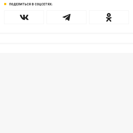
ПОДЕЛИТЬСЯ В СОЦСЕТЯХ: