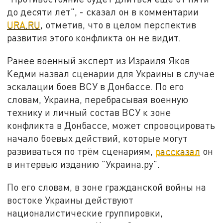
до десяти лет", - сказал он в комментарии
URA.RU
, отметив, что в целом перспектив
развития этого конфликта он не видит.
Ранее военный эксперт из Израиля Яков
Кедми назвал сценарии для Украины в случае
эскалации боев ВСУ в Донбассе. По его
словам, Украина, перебрасывая военную
технику и личный состав ВСУ к зоне
конфликта в Донбассе, может спровоцировать
начало боевых действий, которые могут
развиваться по трём сценариям,
рассказал
он
в интервью изданию "Украина.ру".
По его словам, в зоне гражданской войны на
востоке Украины действуют
националистические группировки,