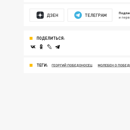
Подпи
ДЗЕН
ТЕЛЕГРАМ
и перв
ПОДЕЛИТЬСЯ:
ТЕГИ:
ГЕОРГИЙ ПОБЕДОНОСЕЦ
МОЛЕБЕН О ПОБЕД