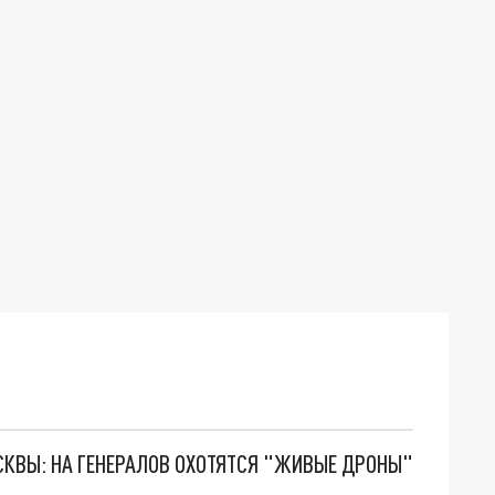
ОСКВЫ: НА ГЕНЕРАЛОВ ОХОТЯТСЯ "ЖИВЫЕ ДРОНЫ"