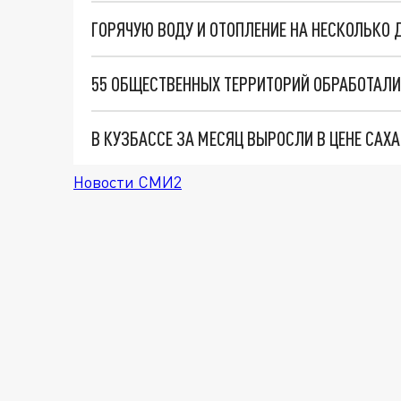
55 ОБЩЕСТВЕННЫХ ТЕРРИТОРИЙ ОБРАБОТАЛИ
В КУЗБАССЕ ЗА МЕСЯЦ ВЫРОСЛИ В ЦЕНЕ САХА
Новости СМИ2