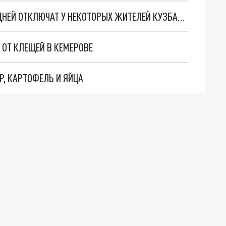
ГОРЯЧУЮ ВОДУ И ОТОПЛЕНИЕ НА НЕСКОЛЬКО ДНЕЙ ОТКЛЮЧАТ У НЕКОТОРЫХ ЖИТЕЛЕЙ КУЗБАССА
 ОТ КЛЕЩЕЙ В КЕМЕРОВЕ
Р, КАРТОФЕЛЬ И ЯЙЦА