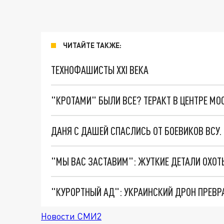
ЧИТАЙТЕ ТАКЖЕ:
ТЕХНОФАШИСТЫ XXI ВЕКА
"КРОТАМИ" БЫЛИ ВСЕ? ТЕРАКТ В ЦЕНТРЕ М
ДАНЯ С ДАШЕЙ СПАСЛИСЬ ОТ БОЕВИКОВ ВСУ
"КУРОРТНЫЙ АД": УКРАИНСКИЙ ДРОН ПРЕВР
Новости СМИ2