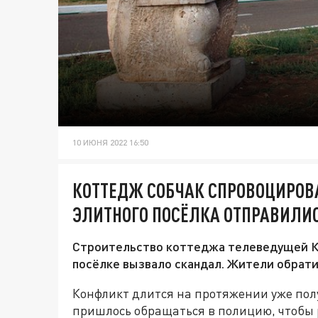
10 ИЮНЯ 2022 16:50
КОТТЕДЖ СОБЧАК СПРОВОЦИРОВ
ЭЛИТНОГО ПОСЁЛКА ОТПРАВИЛИ
Строительство коттеджа телеведущей К
посёлке вызвало скандал. Жители обрати
Конфликт длится на протяжении уже пол
пришлось обращаться в полицию, чтобы