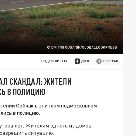
© DMITRII GUSARIN/GLOBALLOOKPRESS
ПОДПИШИТЕСЬ:
АЛ СКАНДАЛ: ЖИТЕЛИ
СЬ В ПОЛИЦИЮ
сении Собчак в элитном подмосковном
лись в полицию.
утора лет. Жителям одного из домов
 разрешить ситуацию.