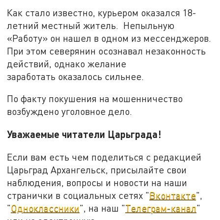
Как стало известно, курьером оказался 18-
летний местный житель. Непыльную
«Работу» он нашел в одном из мессенджеров.
При этом северянин осознавал незаконность
действий, однако желание
заработать оказалось сильнее.
По факту покушения на мошенничество
возбуждено уголовное дело.
Уважаемые читатели Царьграда!
Если вам есть чем поделиться с редакцией
Царьград Архангельск, присылайте свои
наблюдения, вопросы и новости на наши
странички в социальных сетях "
Вконтакте
",
"
Одноклассники
", на наш "
Телеграм-канал
"