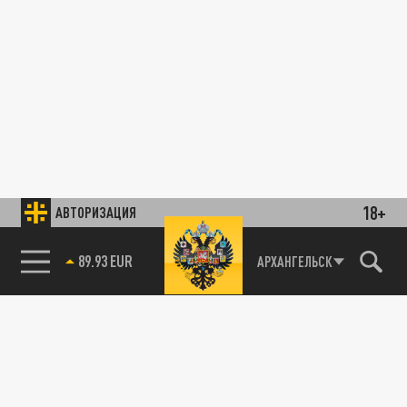
18+
АВТОРИЗАЦИЯ
89.93 EUR
АРХАНГЕЛЬСК