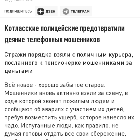
ПОДПИШИТЕСЬ:
Котласские полицейские предотвратили
деяние телефонных мошенников
Стражи порядка взяли с поличным курьера,
посланного к пенсионерке мошенниками за
деньгами
Всё новое - хорошо забытое старое.
Мошенники вновь активно взяли за схему, в
ходе которой звонят пожилым людям и
сообщают об авариях с участием их детей,
требуя возместить ущерб, которое нанесло их
чадо. Испуганные люди, как правило, не
думая готовы отдать все свои сбережение,