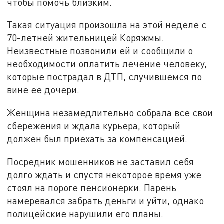
чтобы помочь близким.
Такая ситуация произошла на этой неделе с
70-летней жительницей Коряжмы.
Неизвестные позвонили ей и сообщили о
необходимости оплатить лечение человеку,
которые пострадал в ДТП, случившемся по
вине ее дочери.
Женщина незамедлительно собрала все свои
сбережения и ждала курьера, который
должен был приехать за компенсацией.
Посредник мошенников не заставил себя
долго ждать и спустя некоторое время уже
стоял на пороге пенсионерки. Парень
намеревался забрать деньги и уйти, однако
полицейские нарушили его планы.