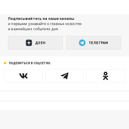
Подписывайтесь на наши каналы
и первыми узнавайте о главных новостях
и важнейших событиях дня.
ДЗЕН
ТЕЛЕГРАМ
ПОДЕЛИТЬСЯ В СОЦСЕТЯХ: