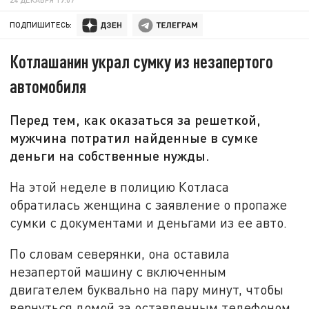
ПОДПИШИТЕСЬ:
Котлашанин украл сумку из незапертого
автомобиля
Перед тем, как оказаться за решеткой,
мужчина потратил найденные в сумке
деньги на собственные нужды.
На этой неделе в полицию Котласа
обратилась женщина с заявление о пропаже
сумки с документами и деньгами из ее авто.
По словам северянки, она оставила
незапертой машину с включенным
двигателем буквально на пару минут, чтобы
вернуться домой за оставленным телефоном.