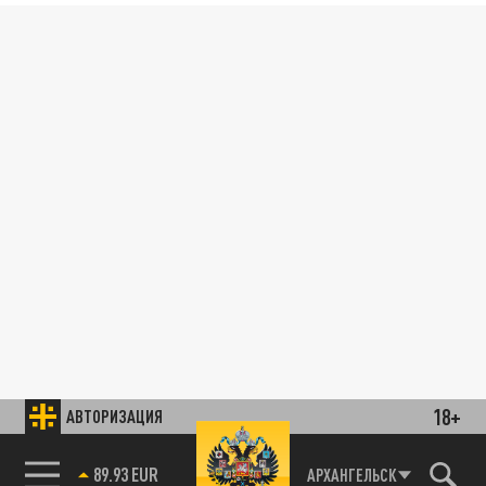
18+
АВТОРИЗАЦИЯ
89.93 EUR
АРХАНГЕЛЬСК