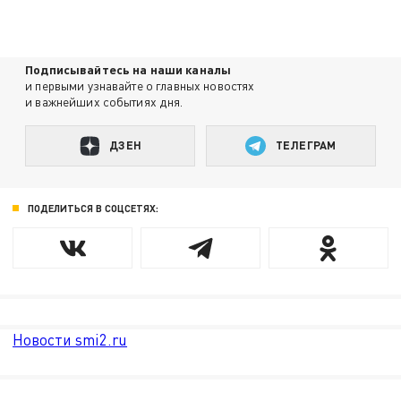
Подписывайтесь на наши каналы
и первыми узнавайте о главных новостях
и важнейших событиях дня.
ДЗЕН
ТЕЛЕГРАМ
ПОДЕЛИТЬСЯ В СОЦСЕТЯХ:
Новости smi2.ru