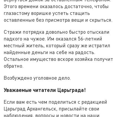
Этого времени оказалось достаточно, чтобы
глазастому воришке успеть стащить
оставленные без присмотра вещи и скрыться.
Стражи потрядка довольно быстро отыскали
падкого на чужое. Им оказался 56-летний
местный житель, который сразу же истратил
найденные деньги на себе на радость.
Остальное имущество вскоре хозяйка получит
обратно.
Возбуждено уголовное дело.
Уважаемые читатели Царьграда!
Если вам есть чем поделиться с редакцией
Царьград Архангельск, присылайте свои
наблюдения, вопросы и новости на наши