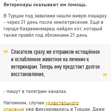
Ветеринары оказывают им помощь.
В Турции под завалами нашли живую лошадку
- через 21 день после землетрясения. Ещё в
городе Кахраманмараш найден кот, который
также провёл под обломками 21 день.
Спасатели сразу же отправили истощённое
и ослабленное животное на лечение к
ветеринарам. Теперь ему предстоит долгое
восстановление,
- пишут в телеграм-каналах.
Напомним, случаи
удивительного
спасения
уже фиксировались в Турции. Даже