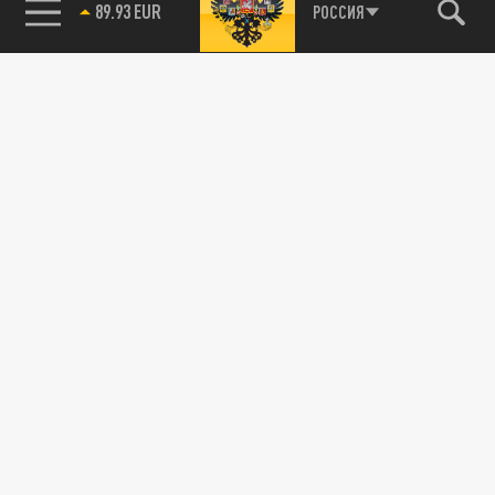
89.93 EUR
РОССИЯ