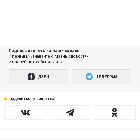
Подписывайтесь на наши каналы
и первыми узнавайте о главных новостях
и важнейших событиях дня.
ДЗЕН
ТЕЛЕГРАМ
ПОДЕЛИТЬСЯ В СОЦСЕТЯХ: