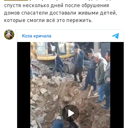
спустя несколько дней после обрушения
домов спасатели доставали живыми детей,
которые смогли всё это пережить.