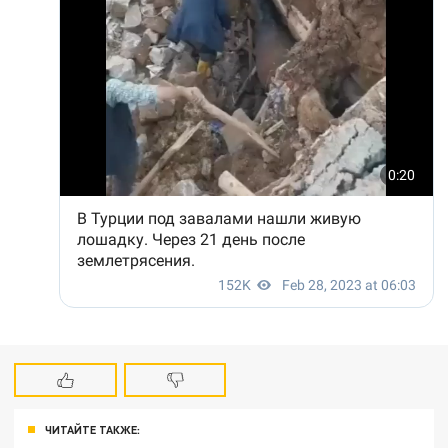
ЧИТАЙТЕ ТАКЖЕ: