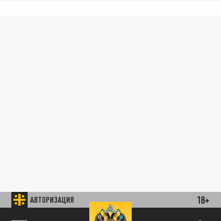
18+
АВТОРИЗАЦИЯ