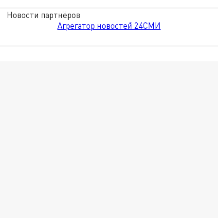
Новости партнёров
Агрегатор новостей 24СМИ