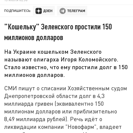
ПОДПИШИТЕСЬ:
"Кошельку" Зеленского простили 150
миллионов долларов
На Украине кошельком Зеленского
называют олигарха Игоря Коломойского.
Стало известно, что ему простили долг в 150
миллионов долларов.
СМИ пишут о списании Хозяйственным судом
Днепропетровской области долг в 4,3
миллиарда гривен (эквивалентно 150
миллионам долларов или приблизительно
8,49 миллиарда рублей). Речь идёт о
ликвидации компании "Новофарм", владеет