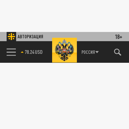
18+
АВТОРИЗАЦИЯ
78.24 USD
РОССИЯ