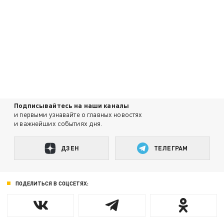
Подписывайтесь на наши каналы
и первыми узнавайте о главных новостях
и важнейших событиях дня.
ДЗЕН
ТЕЛЕГРАМ
ПОДЕЛИТЬСЯ В СОЦСЕТЯХ: