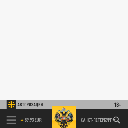
18+
АВТОРИЗАЦИЯ
89.93 EUR
САНКТ-ПЕТЕРБУРГ