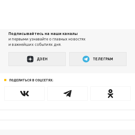
Подписывайтесь на наши каналы
и первыми узнавайте о главных новостях
и важнейших событиях дня.
ДЗЕН
ТЕЛЕГРАМ
ПОДЕЛИТЬСЯ В СОЦСЕТЯХ: