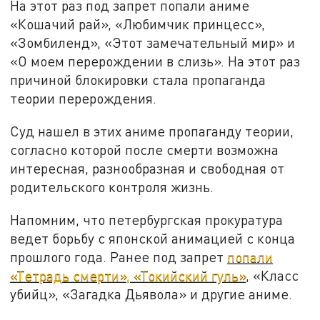
На этот раз под запрет попали аниме
«Кошачий рай», «Любимчик принцесс»,
«Зомбиленд», «Этот замечательный мир» и
«О моем перерождении в слизь». На этот раз
причиной блокировки стала пропаганда
теории перерождения.
Суд нашел в этих аниме пропаганду теории,
согласно которой после смерти возможна
интересная, разнообразная и свободная от
родительского контроля жизнь.
Напомним, что петербургская прокуратура
ведет борьбу с японской анимацией с конца
прошлого года. Ранее под запрет
попали
«Тетрадь смерти», «Токийский гуль»
, «Класс
убийц», «Загадка Дьявола» и другие аниме.