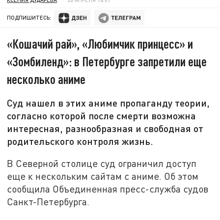
ПОДПИШИТЕСЬ:
«Кошачий рай», «Любимчик принцесс» и
«Зомбиленд»: в Петербурге запретили еще
несколько аниме
Суд нашел в этих аниме пропаганду теории,
согласно которой после смерти возможна
интересная, разнообразная и свободная от
родительского контроля жизнь.
В Северной столице суд ограничил доступ
еще к нескольким сайтам с аниме. Об этом
сообщила Объединенная пресс-служба судов
Санкт-Петербурга.