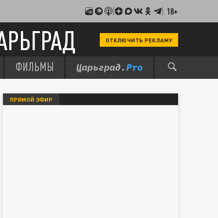
18+
АРЬГРАД
ОТКЛЮЧИТЬ РЕКЛАМУ
ФИЛЬМЫ
ПРЯМОЙ ЭФИР