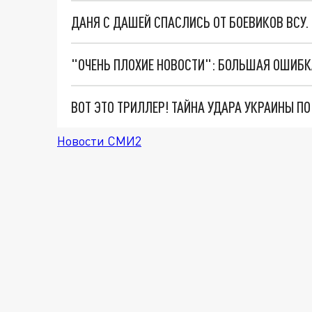
ДАНЯ С ДАШЕЙ СПАСЛИСЬ ОТ БОЕВИКОВ ВСУ
ВОТ ЭТО ТРИЛЛЕР! ТАЙНА УДАРА УКРАИНЫ П
Новости СМИ2