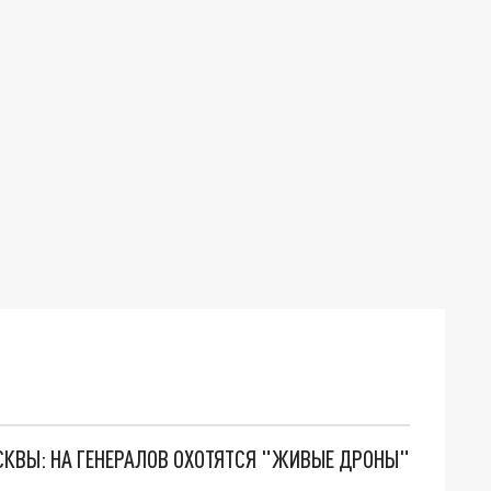
ОСКВЫ: НА ГЕНЕРАЛОВ ОХОТЯТСЯ "ЖИВЫЕ ДРОНЫ"