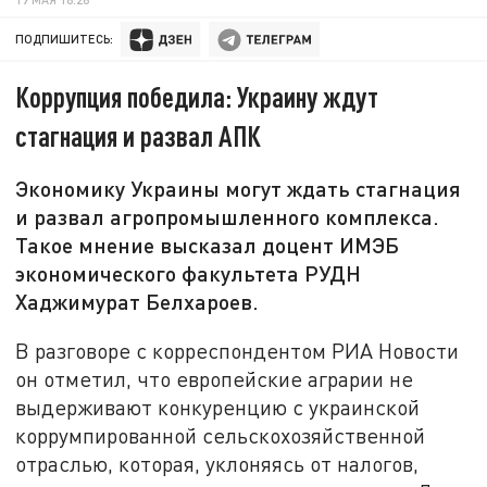
ПОДПИШИТЕСЬ:
Коррупция победила: Украину ждут
стагнация и развал АПК
Экономику Украины могут ждать стагнация
и развал агропромышленного комплекса.
Такое мнение высказал доцент ИМЭБ
экономического факультета РУДН
Хаджимурат Белхароев.
В разговоре с корреспондентом РИА Новости
он отметил, что европейские аграрии не
выдерживают конкуренцию с украинской
коррумпированной сельскохозяйственной
отраслью, которая, уклоняясь от налогов,