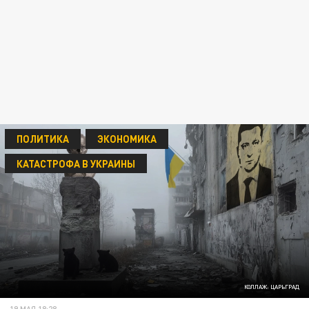
ПОЛИТИКА
ЭКОНОМИКА
КАТАСТРОФА В УКРАИНЫ
КОЛЛАЖ: ЦАРЬГРАД
19 МАЯ 18:28