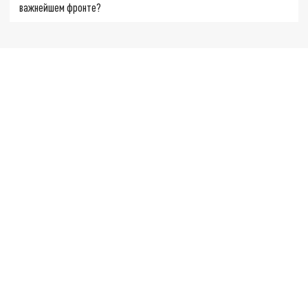
важнейшем фронте?