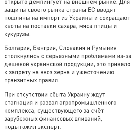
открыто демпингует на внешнем рынке. Для
защиты своего рынка страны ЕС вводят
пошлины на импорт из Украины и сокращают
квоты на поставки сахара, мяса птицы и
кукурузы.
Болгария, Венгрия, Словакия и Румыния
столкнулись с серьёзными проблемами из-за
дешёвой украинской продукции, это привело
к запрету на ввоз зерна и ужесточению
транзитных правил.
При отсутствии сбыта Украину ждут
стагнация и развал агропромышленного
комплекса, существующего за счёт
зарубежных финансовых вливаний,
подытожил эксперт.