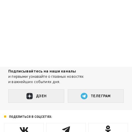
Подписывайтесь на наши каналы
и первыми узнавайте о главных новостях
и важнейших событиях дня.
ДЗЕН
ТЕЛЕГРАМ
ПОДЕЛИТЬСЯ В СОЦСЕТЯХ: