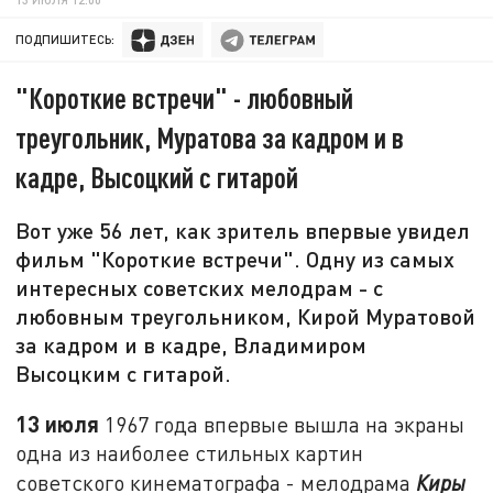
ПОДПИШИТЕСЬ:
"Короткие встречи" - любовный
треугольник, Муратова за кадром и в
кадре, Высоцкий с гитарой
Вот уже 56 лет, как зритель впервые увидел
фильм "Короткие встречи". Одну из самых
интересных советских мелодрам - с
любовным треугольником, Кирой Муратовой
за кадром и в кадре, Владимиром
Высоцким с гитарой.
13 июля
1967 года впервые вышла на экраны
одна из наиболее стильных картин
советского кинематографа - мелодрама
Киры