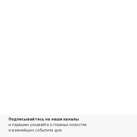
Подписывайтесь на наши каналы
и первыми узнавайте о главных новостях
и важнейших событиях дня.