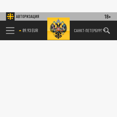
18+
АВТОРИЗАЦИЯ
89.93 EUR
САНКТ-ПЕТЕРБУРГ