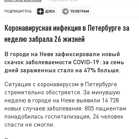
ПОДПИШИТЕСЬ:
Коронавирусная инфекция в Петербурге за
неделю забрала 26 жизней
В городе на Неве зафиксировали новый
скачок заболеваемости COVID-19: за семь
дней зараженных стало на 47% больше.
Ситуация с коронавирусом в Петербурге
стремительно обостряется. За минувшую
неделю в городе на Неве выявили 14 728
новых случаев заболевания. 805 пациентам
понадобилась госпитализация, 26 человек
спасти не смогли.