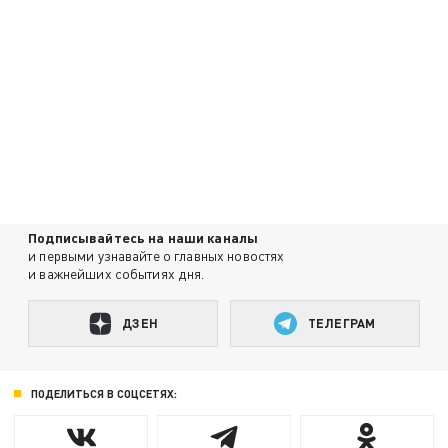
Подписывайтесь на наши каналы
и первыми узнавайте о главных новостях
и важнейших событиях дня.
ДЗЕН
ТЕЛЕГРАМ
ПОДЕЛИТЬСЯ В СОЦСЕТЯХ: