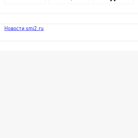
Новости smi2.ru