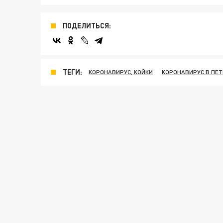
ПОДЕЛИТЬСЯ:
ТЕГИ:
КОРОНАВИРУС, КОЙКИ
КОРОНАВИРУС В ПЕТ