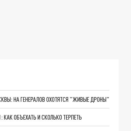
ОСКВЫ: НА ГЕНЕРАЛОВ ОХОТЯТСЯ "ЖИВЫЕ ДРОНЫ"
1: КАК ОБЪЕХАТЬ И СКОЛЬКО ТЕРПЕТЬ