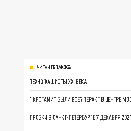
ЧИТАЙТЕ ТАКЖЕ:
ТЕХНОФАШИСТЫ XXI ВЕКА
"КРОТАМИ" БЫЛИ ВСЕ? ТЕРАКТ В ЦЕНТРЕ М
ПРОБКИ В САНКТ-ПЕТЕРБУРГЕ 7 ДЕКАБРЯ 202