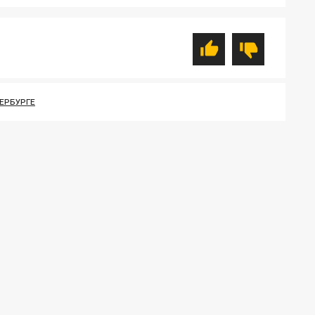
ЕРБУРГЕ