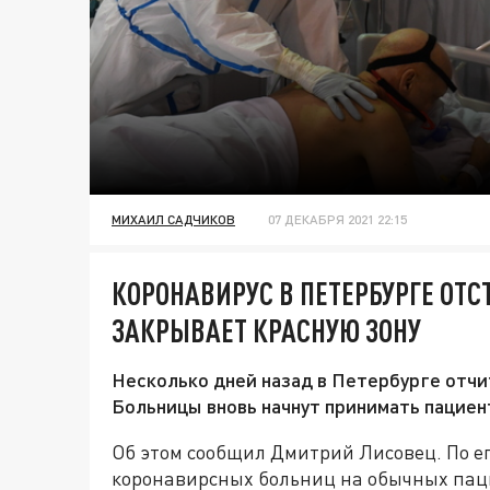
МИХАИЛ САДЧИКОВ
07 ДЕКАБРЯ 2021 22:15
КОРОНАВИРУС В ПЕТЕРБУРГЕ ОТС
ЗАКРЫВАЕТ КРАСНУЮ ЗОНУ
Несколько дней назад в Петербурге отчи
Больницы вновь начнут принимать пациен
Об этом сообщил Дмитрий Лисовец. По е
коронавирсных больниц на обычных паци