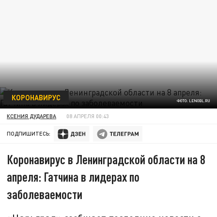
КОРОНАВИРУС
ФОТО: LENOBL.RU
КСЕНИЯ ДУДАРЕВА
08 АПРЕЛЯ 00:43
ПОДПИШИТЕСЬ:
Коронавирус в Ленинградской области на 8
апреля: Гатчина в лидерах по
заболеваемости