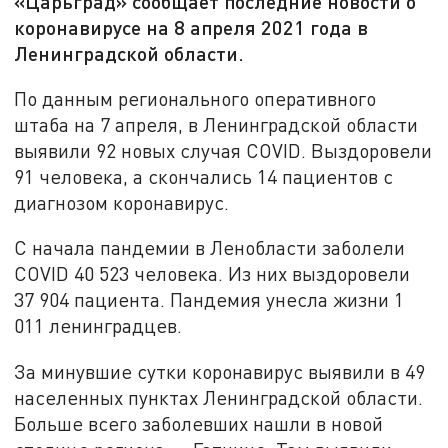
«Царьград» сообщает последние новости о
коронавирусе на 8 апреля 2021 года в
Ленинградской области.
По данным регионального оперативного
штаба на 7 апреля, в Ленинградской области
выявили 92 новых случая COVID. Выздоровели
91 человека, а скончались 14 пациентов с
диагнозом коронавирус.
С начала пандемии в Ленобласти заболели
COVID 40 523 человека. Из них выздоровели
37 904 пациента. Пандемия унесла жизни 1
011 ленинградцев.
За минувшие сутки коронавирус выявили в 49
населенных пунктах Ленинградской области.
Больше всего заболевших нашли в новой