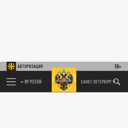
18+
АВТОРИЗАЦИЯ
89.93 EUR
САНКТ-ПЕТЕРБУРГ