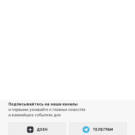
Подписывайтесь на наши каналы
и первыми узнавайте о главных новостях
и важнейших событиях дня.
ДЗЕН
ТЕЛЕГРАМ