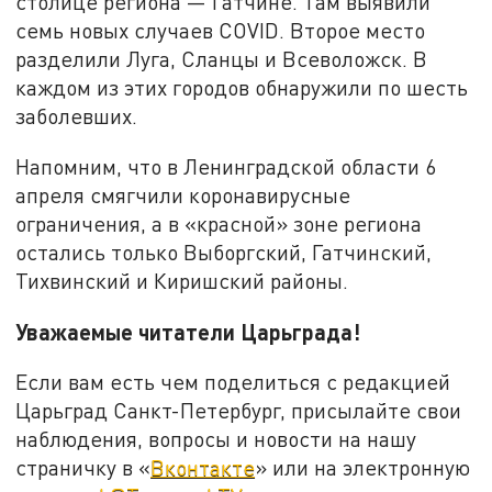
столице региона — Гатчине. Там выявили
семь новых случаев COVID. Второе место
разделили Луга, Сланцы и Всеволожск. В
каждом из этих городов обнаружили по шесть
заболевших.
Напомним, что в Ленинградской области 6
апреля смягчили коронавирусные
ограничения, а в «красной» зоне региона
остались только Выборгский, Гатчинский,
Тихвинский и Киришский районы.
Уважаемые читатели Царьграда!
Если вам есть чем поделиться с редакцией
Царьград Санкт-Петербург, присылайте свои
наблюдения, вопросы и новости на нашу
страничку в «
Вконтакте
» или на электронную