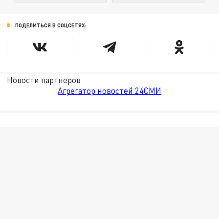
ПОДЕЛИТЬСЯ В СОЦСЕТЯХ:
Новости партнёров
Агрегатор новостей 24СМИ