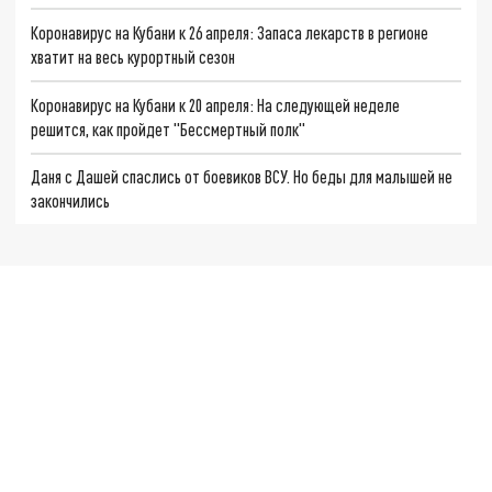
Коронавирус на Кубани к 26 апреля: Запаса лекарств в регионе
хватит на весь курортный сезон
Коронавирус на Кубани к 20 апреля: На следующей неделе
решится, как пройдет "Бессмертный полк"
Даня с Дашей спаслись от боевиков ВСУ. Но беды для малышей не
закончились