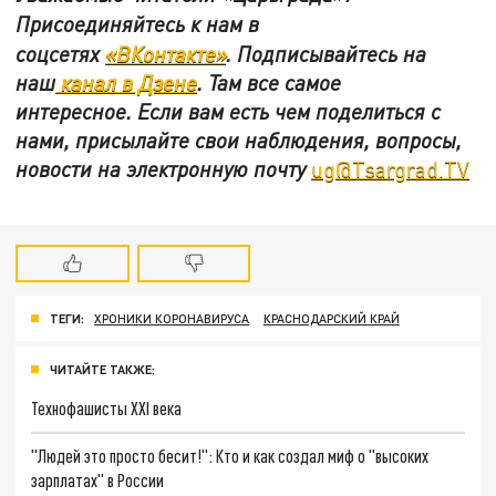
Присоединяйтесь к нам в
соцсетях
«ВКонтакте»
.
Подписывайтесь на
наш
канал в Дзене
. Там все самое
интересное. Если вам есть чем поделиться с
нами, присылайте свои наблюдения, вопросы,
новости на электронную почту
ug@Tsargrad.TV
ТЕГИ:
ХРОНИКИ КОРОНАВИРУСА
КРАСНОДАРСКИЙ КРАЙ
ЧИТАЙТЕ ТАКЖЕ:
Технофашисты XXI века
"Людей это просто бесит!": Кто и как создал миф о "высоких
зарплатах" в России