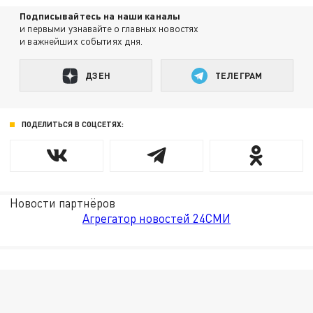
Подписывайтесь на наши каналы
и первыми узнавайте о главных новостях
и важнейших событиях дня.
ДЗЕН
ТЕЛЕГРАМ
ПОДЕЛИТЬСЯ В СОЦСЕТЯХ:
Новости партнёров
Агрегатор новостей 24СМИ