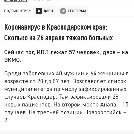
ПОДПИШИТЕСЬ:
Коронавирус в Краснодарском крае:
Сколько на 26 апреля тяжело больных
Сейчас под ИВЛ лежат 57 человек, двое – на
ЭКМО.
Среди заболевших 40 мужчин и 64 женщины в
возрасте от 20 до 87 лет. Возглавляет список
муниципалитетов по числу зафиксированных
случаев Краснодар. Там зафиксировали 28
новых пациентов. На втором месте Анапа – 15
случаев. На третьей позиции Новороссийск –
9.