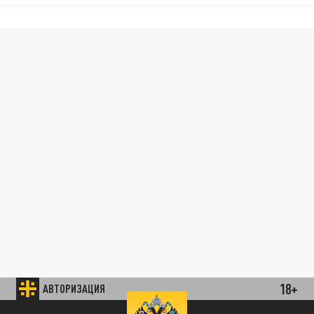
18+
АВТОРИЗАЦИЯ