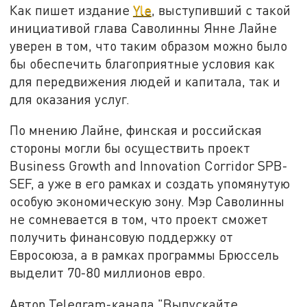
Как пишет издание
Yle
, выступивший с такой
инициативой глава Саволинны Янне Лайне
уверен в том, что таким образом можно было
бы обеспечить благоприятные условия как
для передвижения людей и капитала, так и
для оказания услуг.
По мнению Лайне, финская и российская
стороны могли бы осуществить проект
Business Growth and Innovation Corridor SPB-
SEF, а уже в его рамках и создать упомянутую
особую экономическую зону. Мэр Саволинны
не сомневается в том, что проект сможет
получить финансовую поддержку от
Евросоюза, а в рамках программы Брюссель
выделит 70-80 миллионов евро.
Автор Telegram-канала "Выпускайте