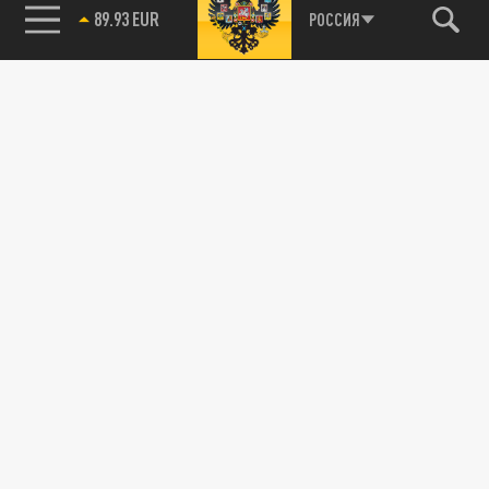
89.93 EUR
РОССИЯ