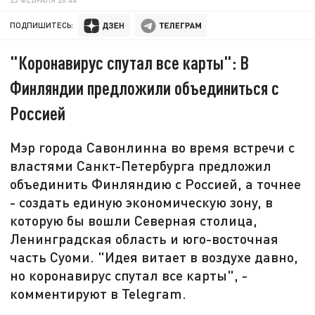
ПОДПИШИТЕСЬ:
"Коронавирус спутал все карты": В
Финляндии предложили объединиться с
Россией
Мэр города Савонлинна во время встречи с
властями Санкт-Петербурга предложил
объединить Финляндию с Россией, а точнее
- создать единую экономическую зону, в
которую бы вошли Северная столица,
Ленинградская область и юго-восточная
часть Суоми. "Идея витает в воздухе давно,
но коронавирус спутал все карты", -
комментируют в Telegram.