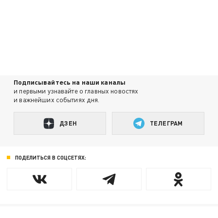
Подписывайтесь на наши каналы
и первыми узнавайте о главных новостях
и важнейших событиях дня.
ДЗЕН
ТЕЛЕГРАМ
ПОДЕЛИТЬСЯ В СОЦСЕТЯХ: