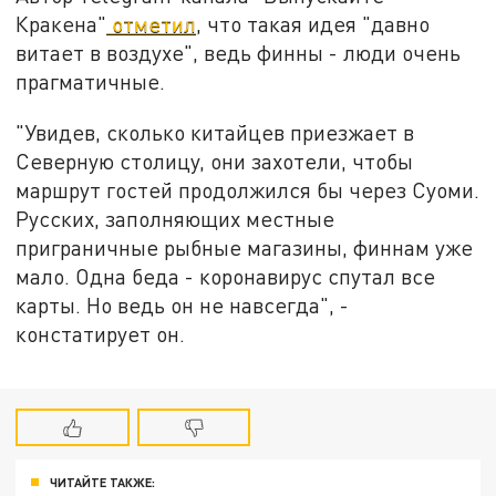
Кракена"
отметил
, что такая идея "давно
витает в воздухе", ведь финны - люди очень
прагматичные.
"Увидев, сколько китайцев приезжает в
Северную столицу, они захотели, чтобы
маршрут гостей продолжился бы через Суоми.
Русских, заполняющих местные
приграничные рыбные магазины, финнам уже
мало. Одна беда - коронавирус спутал все
карты. Но ведь он не навсегда", -
констатирует он.
ЧИТАЙТЕ ТАКЖЕ: