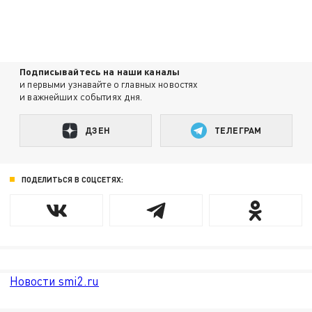
Подписывайтесь на наши каналы
и первыми узнавайте о главных новостях
и важнейших событиях дня.
ДЗЕН
ТЕЛЕГРАМ
ПОДЕЛИТЬСЯ В СОЦСЕТЯХ:
Новости smi2.ru