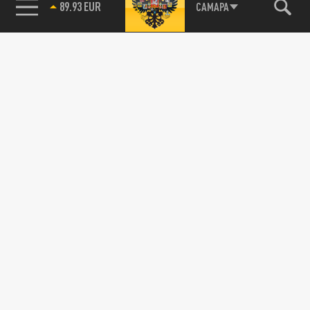
89.93 EUR
САМАРА