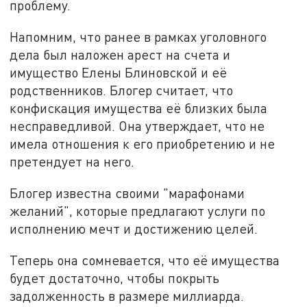
проблему.
Напомним, что ранее в рамках уголовного
дела был наложен арест на счета и
имущество Елены Блиновской и её
родственников. Блогер считает, что
конфискация имущества её близких была
несправедливой. Она утверждает, что не
имела отношения к его приобретению и не
претендует на него.
Блогер известна своими "марафонами
желаний", которые предлагают услуги по
исполнению мечт и достижению целей.
Теперь она сомневается, что её имущества
будет достаточно, чтобы покрыть
задолженность в размере миллиарда.