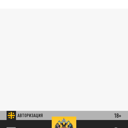
18+
АВТОРИЗАЦИЯ