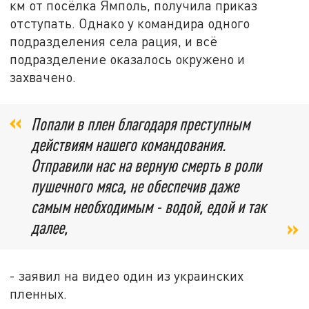
км от посёлка Ямполь, получила приказ
отступать. Однако у командира одного
подразделения села рация, и всё
подразделение оказалось окружено и
захвачено.
Попали в плен благодаря преступным
действиям нашего командования.
Отправили нас на верную смерть в роли
пушечного мяса, не обеспечив даже
самым необходимым - водой, едой и так
далее,
- заявил на видео один из украинских
пленных.