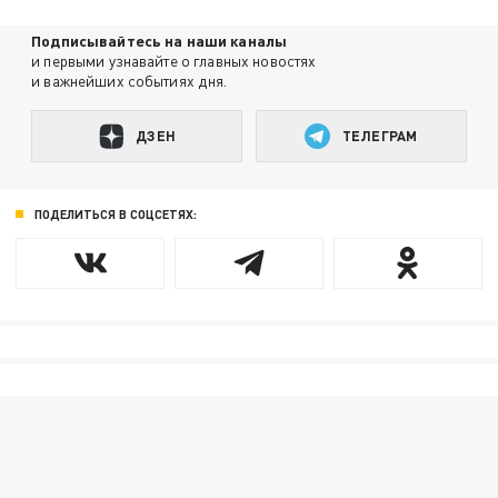
Подписывайтесь на наши каналы
и первыми узнавайте о главных новостях
и важнейших событиях дня.
ДЗЕН
ТЕЛЕГРАМ
ПОДЕЛИТЬСЯ В СОЦСЕТЯХ: