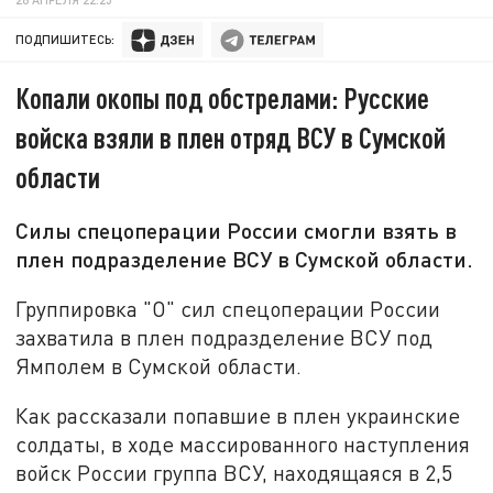
ПОДПИШИТЕСЬ:
Копали окопы под обстрелами: Русские
войска взяли в плен отряд ВСУ в Сумской
области
Силы спецоперации России смогли взять в
плен подразделение ВСУ в Сумской области.
Группировка "О" сил спецоперации России
захватила в плен подразделение ВСУ под
Ямполем в Сумской области.
Как рассказали попавшие в плен украинские
солдаты, в ходе массированного наступления
войск России группа ВСУ, находящаяся в 2,5