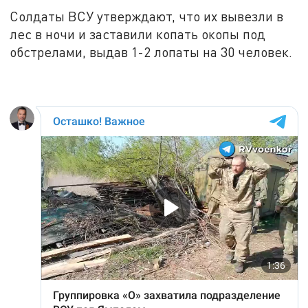
Солдаты ВСУ утверждают, что их вывезли в
лес в ночи и заставили копать окопы под
обстрелами, выдав 1-2 лопаты на 30 человек.