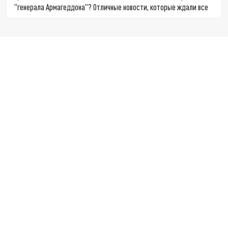
"генерала Армагеддона"? Отличные новости, которые ждали все