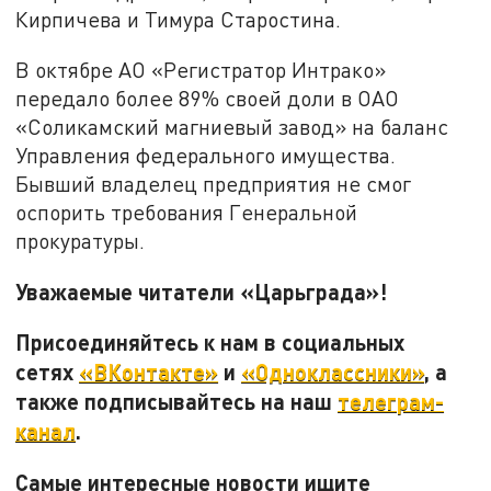
Кирпичева и Тимура Старостина.
В октябре АО «Регистратор Интрако»
передало более 89% своей доли в ОАО
«Соликамский магниевый завод» на баланс
Управления федерального имущества.
Бывший владелец предприятия не смог
оспорить требования Генеральной
прокуратуры.
Уважаемые читатели «Царьграда»!
Присоединяйтесь к нам в социальных
сетях
«ВКонтакте»
и
«Одноклассники»
, а
также подписывайтесь на наш
телеграм-
канал
.
Самые интересные новости ищите