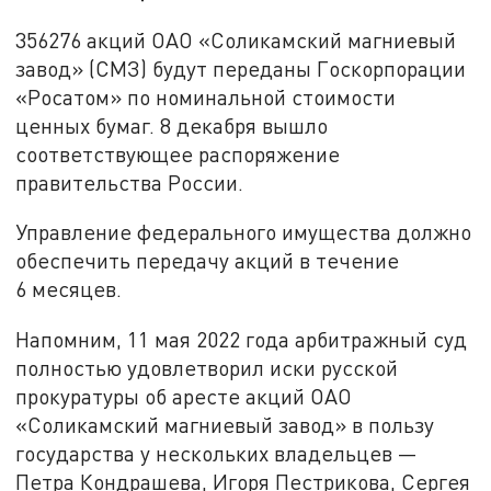
356276 акций ОАО «Соликамский магниевый
завод» (СМЗ) будут переданы Госкорпорации
«Росатом» по номинальной стоимости
ценных бумаг. 8 декабря вышло
соответствующее распоряжение
правительства России.
Управление федерального имущества должно
обеспечить передачу акций в течение
6 месяцев.
Напомним, 11 мая 2022 года арбитражный суд
полностью удовлетворил иски русской
прокуратуры об аресте акций ОАО
«Соликамский магниевый завод» в пользу
государства у нескольких владельцев —
Петра Кондрашева, Игоря Пестрикова, Сергея