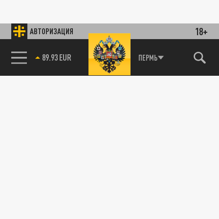
18+
АВТОРИЗАЦИЯ
89.93 EUR
ПЕРМЬ