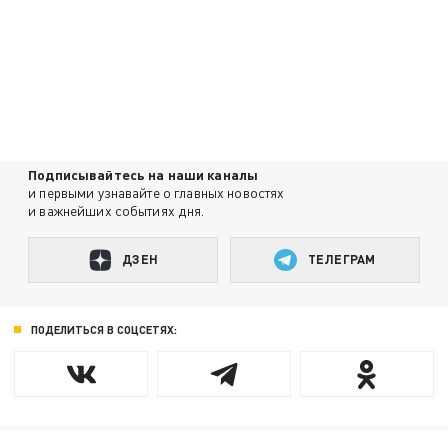
Подписывайтесь на наши каналы
и первыми узнавайте о главных новостях
и важнейших событиях дня.
ДЗЕН
ТЕЛЕГРАМ
ПОДЕЛИТЬСЯ В СОЦСЕТЯХ: