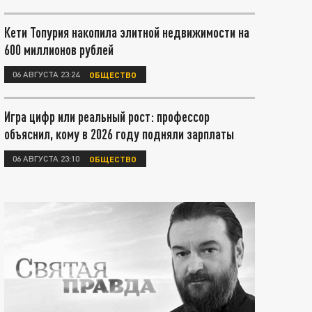
Кети Топурия накопила элитной недвижимости на
600 миллионов рублей
06 АВГУСТА 23:24
ОБЩЕСТВО
Игра цифр или реальный рост: профессор
объяснил, кому в 2026 году подняли зарплаты
06 АВГУСТА 23:10
ОБЩЕСТВО