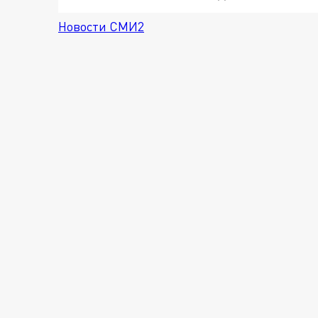
Новости СМИ2