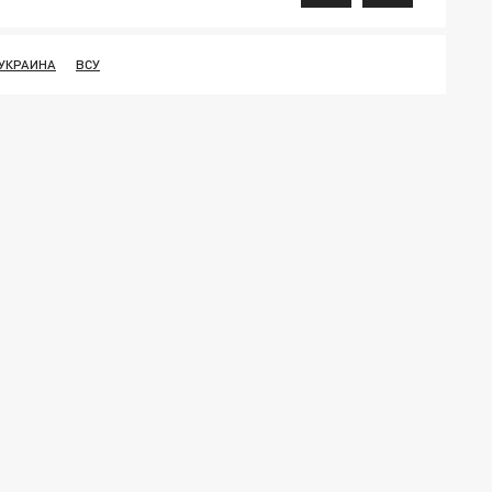
УКРАИНА
ВСУ