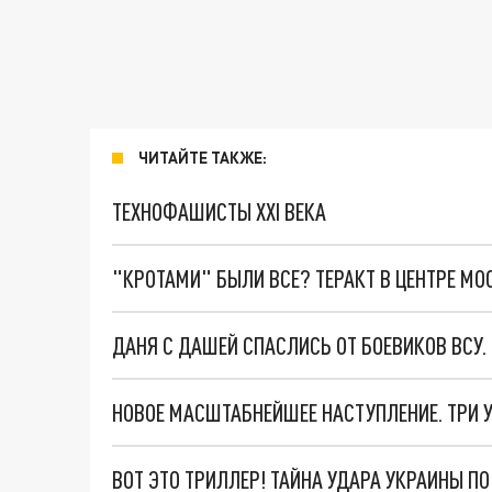
ЧИТАЙТЕ ТАКЖЕ:
ТЕХНОФАШИСТЫ XXI ВЕКА
"КРОТАМИ" БЫЛИ ВСЕ? ТЕРАКТ В ЦЕНТРЕ М
ДАНЯ С ДАШЕЙ СПАСЛИСЬ ОТ БОЕВИКОВ ВСУ
ВОТ ЭТО ТРИЛЛЕР! ТАЙНА УДАРА УКРАИНЫ П