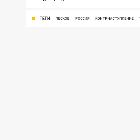
ТЕГИ:
ПЕСКОВ
РОССИЯ
КОНТРНАСТУПЛЕНИЕ