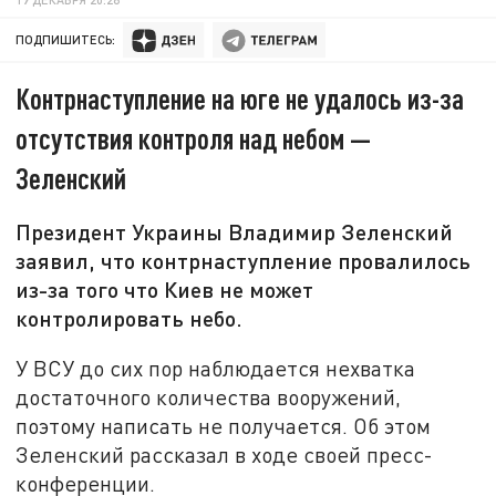
ПОДПИШИТЕСЬ:
Контрнаступление на юге не удалось из-за
отсутствия контроля над небом —
Зеленский
Президент Украины Владимир Зеленский
заявил, что контрнаступление провалилось
из-за того что Киев не может
контролировать небо.
У ВСУ до сих пор наблюдается нехватка
достаточного количества вооружений,
поэтому написать не получается. Об этом
Зеленский рассказал в ходе своей пресс-
конференции.