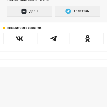
ДЗЕН
ТЕЛЕГРАМ
ПОДЕЛИТЬСЯ В СОЦСЕТЯХ: