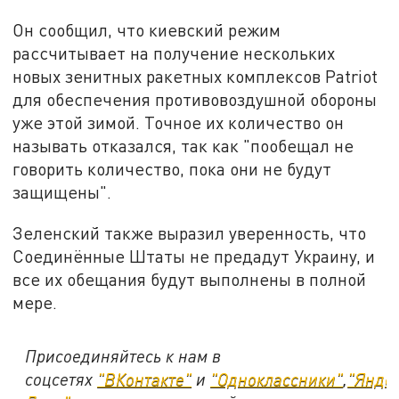
Он сообщил, что киевский режим
рассчитывает на получение нескольких
новых зенитных ракетных комплексов Patriot
для обеспечения противовоздушной обороны
уже этой зимой. Точное их количество он
называть отказался, так как "пообещал не
говорить количество, пока они не будут
защищены".
Зеленский также выразил уверенность, что
Соединённые Штаты не предадут Украину, и
все их обещания будут выполнены в полной
мере.
Присоединяйтесь к нам в
соцсетях
"ВКонтакте"
и
"Одноклассники"
,
"Янде