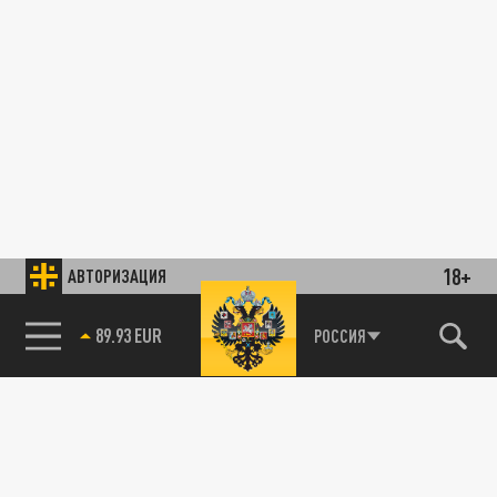
18+
АВТОРИЗАЦИЯ
89.93 EUR
РОССИЯ
85.64 BRENT