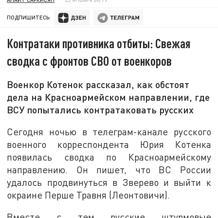
ПОДПИШИТЕСЬ:
Контратаки противника отбиты: Свежая
сводка с фронтов СВО от военкоров
Военкор Котенок рассказал, как обстоят
дела на Красноармейском направлении, где
ВСУ попытались контратаковать русских
Сегодня ночью в телеграм-канале русского
военного корреспондента Юрия Котенка
появилась сводка по Красноармейскому
направлению. Он пишет, что ВС России
удалось продвинуться в Зверево и выйти к
окраине Перше Травня (Леонтовичи).
Вместе с тем русские штурмовые