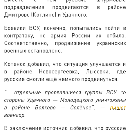
подразделения продвигаются в районе
Дмитрово (Котлино) и Удачного.
Боевики ВСУ, конечно, попытались пойти в
контратаку, но армия России их отбила.
Соответственно, продвижение украинских
военных остановлено.
Котенок добавил, что ситуация улучшается и
в районе Новосергеевка, Лысовки, где
русские смогли ещё немного продвинуться.
"… отдельные прорвавшиеся группы ВСУ со
стороны Удачного — Молодецкого уничтожены
в районе Волково — Солёное", —
пишет
военкор.
В заключение источник добавил, что русские