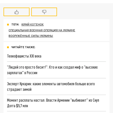
ТЕГИ:
ЮРИЙ КОТЕНОК
СПЕЦИАЛЬНАЯ ВОЕННАЯ ОПЕРАЦИЯ НА УКРАИНЕ
ВООРУЖЁННЫЕ СИЛЫ УКРАИНЫ
ЧИТАЙТЕ ТАКЖЕ:
Технофашисты XXI века
"Людей это просто бесит!": Кто и как создал миф о "высоких
зарплатах" в России
Эксперт Кукарин: какие элементы автомобиля больше всего
страдают зимой
Момент расплаты настал: Власти Армении "выбивают" из Снуп
Догга $5,7 млн