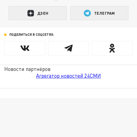
ДЗЕН
ТЕЛЕГРАМ
ПОДЕЛИТЬСЯ В СОЦСЕТЯХ:
Новости партнёров
Агрегатор новостей 24СМИ