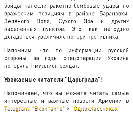
бойцы нанесли ракетно-бомбовые удары по
вражеским позициям в районе Барановки,
Зелёного Поля, Сухого Яра и других
населённых пунктов. Это, как нетрудно
догадаться, увеличило потери противника.
Напомним, что по информации русской
стороны, за годы спецоперации Украина
потеряла 1 миллион солдат.
Уважаемые читатели "Царьграда"!
Напоминаем, что вы можете читать самые
интересные и важные новости Армении в
Telegram
,
"Вконтакте"
и
"Одноклассниках"