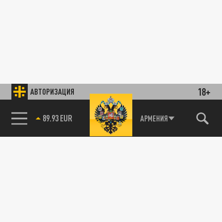
18+
АВТОРИЗАЦИЯ
89.93 EUR
АРМЕНИЯ