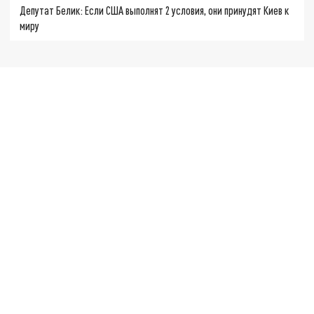
Депутат Белик: Если США выполнят 2 условия, они принудят Киев к
миру