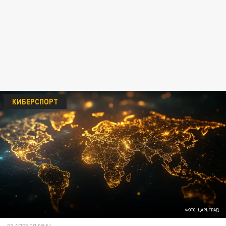
КИБЕРСПОРТ
ФОТО: ЦАРЬГРАД
02 АПРЕЛЯ 09:54