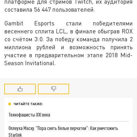
платформе для стримов Twitch, их аудитория
составила 56 447 пользователей.
Gambit Esports стали победителями
весеннего сплита LCL, в финале обыграв ROX
со счётом 3:0. За победу команда получила 2
миллиона рублей и возможность принять
участие в предварительном этапе 2018 Mid-
Season Invitational.
ЧИТАЙТЕ ТАКЖЕ:
Технофашисты XXI века
Оплеуха Маску. "Пора снять белые перчатки": Как уничтожить
Starlink