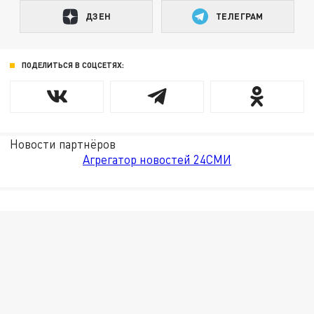
ДЗЕН
ТЕЛЕГРАМ
ПОДЕЛИТЬСЯ В СОЦСЕТЯХ:
Новости партнёров
Агрегатор новостей 24СМИ