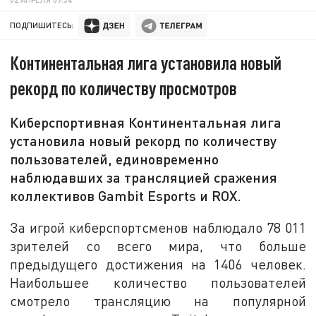
ПОДПИШИТЕСЬ:
Континентальная лига установила новый
рекорд по количеству просмотров
Киберспортивная Континентальная лига
установила новый рекорд по количеству
пользователей, единовременно
наблюдавших за трансляцией сражения
коллективов Gambit Esports и ROX.
За игрой киберспортсменов наблюдало 78 011
зрителей со всего мира, что больше
предыдущего достижения на 1406 человек.
Наибольшее количество пользователей
смотрело трансляцию на популярной