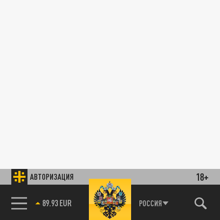
18+
АВТОРИЗАЦИЯ
89.93 EUR
РОССИЯ