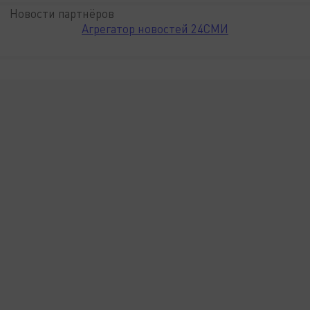
Новости партнёров
Агрегатор новостей 24СМИ