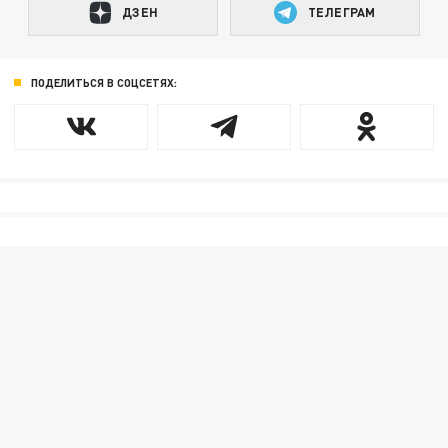
ДЗЕН
ТЕЛЕГРАМ
ПОДЕЛИТЬСЯ В СОЦСЕТЯХ: