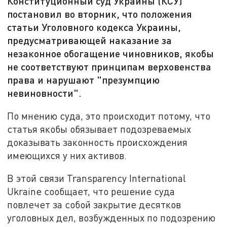
Конституционный суд Украины (КСУ)
постановил во вторник, что положения
статьи Уголовного кодекса Украины,
предусматривающей наказание за
незаконное обогащение чиновников, якобы
не соответствуют принципам верховенства
права и нарушают "презумпцию
невиновности".
По мнению суда, это происходит потому, что
статья якобы обязывает подозреваемых
доказывать законность происхождения
имеющихся у них активов.
В этой связи Transparency International
Ukraine сообщает, что решение суда
повлечет за собой закрытие десятков
уголовных дел, возбужденных по подозрению