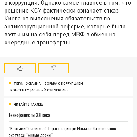
в коррупции. Однако самое главное в том, что
решение КСУ фактически означает отказ
Киева от выполнения обязательств по
антикоррупционной реформе, которые были
взяты им на себя перед МВФ в обмен на
очередные трансферты.
ТЕГИ:
УКРАИНА
БОРЬБА С КОРРУПЦИЕЙ
КОНСТИТУЦИОННЫЙ СУД УКРАИНЫ
ЧИТАЙТЕ ТАКЖЕ:
Технофашисты XXI века
"Кротами" были все? Теракт в центре Москвы: На генералов
охотятся "живые дроны"