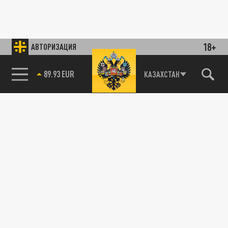
18+
АВТОРИЗАЦИЯ
89.93 EUR
КАЗАХСТАН