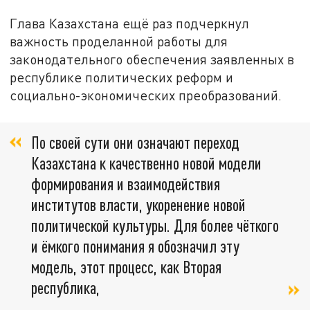
Глава Казахстана ещё раз подчеркнул
важность проделанной работы для
законодательного обеспечения заявленных в
республике политических реформ и
социально-экономических преобразований.
По своей сути они означают переход
Казахстана к качественно новой модели
формирования и взаимодействия
институтов власти, укоренение новой
политической культуры. Для более чёткого
и ёмкого понимания я обозначил эту
модель, этот процесс, как Вторая
республика,