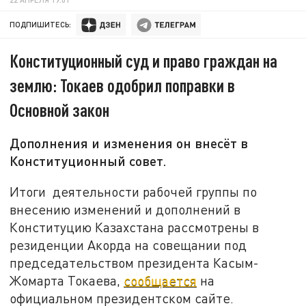
ПОДПИШИТЕСЬ:
Конституционный суд и право граждан на
землю: Токаев одобрил поправки в
Основной закон
Дополнения и изменения он внесёт в
Конституционный совет.
Итоги деятельности рабочей группы по
внесению изменений и дополнений в
Конституцию Казахстана рассмотрены в
резиденции Акорда на совещании под
председательством президента Касым-
Жомарта Токаева,
сообщается
на
официальном президентском сайте.