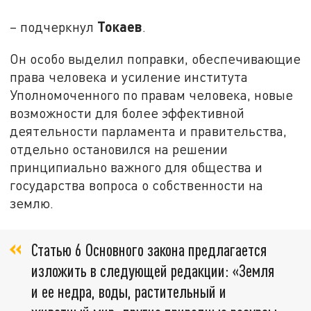
Токаев
– подчеркнул
.
Он особо выделил поправки, обеспечивающие
права человека и усиление института
Уполномоченного по правам человека, новые
возможности для более эффективной
деятельности парламента и правительства,
отдельно остановился на решении
принципиально важного для общества и
государства вопроса о собственности на
землю.
Статью 6 Основного закона предлагается
изложить в следующей редакции: «Земля
и ее недра, воды, растительный и