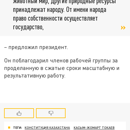
животный мир, другие природные ресурсы
принадлежат народу. От имени народа
право собственности осуществляет
государство,
– предложил президент.
Он поблагодарил членов рабочей группы за
проделанную в сжатые сроки масштабную и
результативную работу.
ТЕГИ:
КОНСТИТУЦИЯ КАЗАХСТАНА
КАСЫМ-ЖОМАРТ ТОКАЕВ