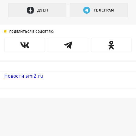
ДЗЕН
ТЕЛЕГРАМ
ПОДЕЛИТЬСЯ В СОЦСЕТЯХ:
Новости smi2.ru