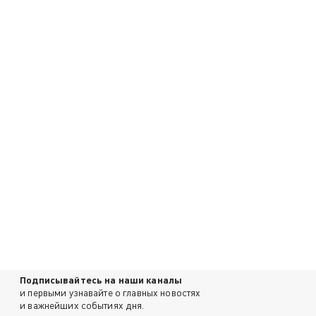
Подписывайтесь на наши каналы
и первыми узнавайте о главных новостях
и важнейших событиях дня.