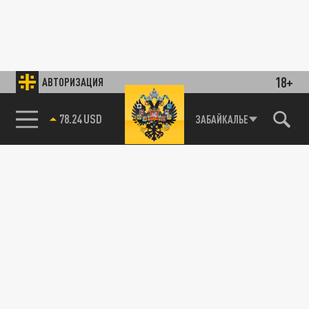
18+
АВТОРИЗАЦИЯ
78.24 USD
ЗАБАЙКАЛЬЕ