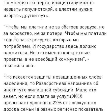
По мнению эксперта, инициативу можно
назвать популистской, а властям нужно
избрать другой путь.
"Чтобы мы платили не за обогрев воздуха, не
за воровство, не за потери. Чтобы мы платили
только за те ресурсы, которые мы
потребляем. И государство здесь должно
вложиться. Но это именно конкретные
проекты, а не всеобщий коммунизм", -
пояснила она.
Что касается защиты незащищенных слоев
населения, то Разворотнева напомнила об
институте жилищной субсидии. Мало кто
знает, но если плата за услуги ЖКХ
превышает уровень в 22% от совокупного
дохода семьи (в разных регионах показатель