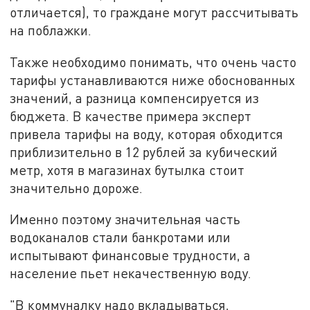
отличается), то граждане могут рассчитывать
на поблажки.
Также необходимо понимать, что очень часто
тарифы устанавливаются ниже обоснованных
значений, а разница компенсируется из
бюджета. В качестве примера эксперт
привела тарифы на воду, которая обходится
приблизительно в 12 рублей за кубический
метр, хотя в магазинах бутылка стоит
значительно дороже.
Именно поэтому значительная часть
водоканалов стали банкротами или
испытывают финансовые трудности, а
население пьет некачественную воду.
"В коммуналку надо вкладываться,