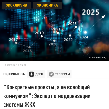
ЭКСКЛЮЗИВ
ЭКОНОМИКА
ФОТО: ЦАРЬГРАД
12 ФЕВРАЛЯ 15:00
ПОДПИШИТЕСЬ:
"Конкретные проекты, а не всеобщий
коммунизм": Эксперт о модернизации
системы ЖКХ