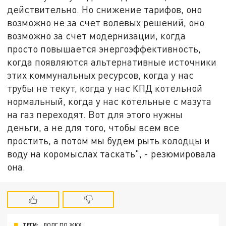
действительно. Но снижение тарифов, оно
возможно не за счет волевых решений, оно
возможно за счет модернизации, когда
просто повышается энергоэффективность,
когда появляются альтернативные источники
этих коммунальных ресурсов, когда у нас
трубы не текут, когда у нас КПД котельной
нормальный, когда у нас котельные с мазута
на газ переходят. Вот для этого нужны
деньги, а не для того, чтобы всем все
простить, а потом мы будем рыть колодцы и
воду на коромыслах таскать", - резюмировала
она.
ТЕГИ:
ДОЛГ ПО ЖКХ