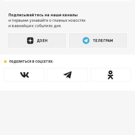
Подписывайтесь на наши каналы
и первыми узнавайте о главных новостях
и важнейших событиях дня.
ДЗЕН
ТЕЛЕГРАМ
ПОДЕЛИТЬСЯ В СОЦСЕТЯХ: