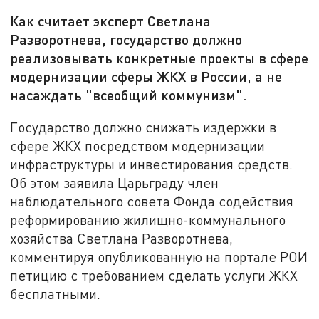
Как считает эксперт Светлана
Разворотнева, государство должно
реализовывать конкретные проекты в сфере
модернизации сферы ЖКХ в России, а не
насаждать "всеобщий коммунизм".
Государство должно снижать издержки в
сфере ЖКХ посредством модернизации
инфраструктуры и инвестирования средств.
Об этом заявила Царьграду член
наблюдательного совета Фонда содействия
реформированию жилищно-коммунального
хозяйства Светлана Разворотнева,
комментируя опубликованную на портале РОИ
петицию с требованием сделать услуги ЖКХ
бесплатными.