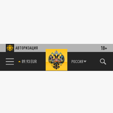
18+
АВТОРИЗАЦИЯ
89.93 EUR
РОССИЯ
85.64 BRENT