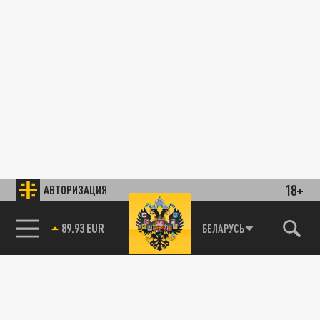
18+
АВТОРИЗАЦИЯ
89.93 EUR
БЕЛАРУСЬ