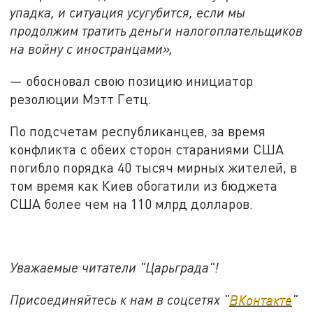
упадка, и ситуация усугубится, если мы
продолжим тратить деньги налогоплательщиков
на войну с иностранцами»,
— обосновал свою позицию инициатор
резолюции Мэтт Гетц.
По подсчетам республиканцев, за время
конфликта с обеих сторон стараниями США
погибло порядка 40 тысяч мирных жителей, в
том время как Киев обогатили из бюджета
США более чем на 110 млрд долларов.
Уважаемые читатели "Царьграда"!
Присоединяйтесь к нам в соцсетях "
ВКонтакте
"