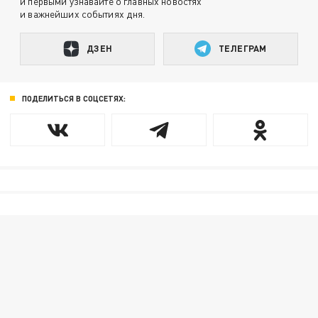
и первыми узнавайте о главных новостях
и важнейших событиях дня.
ДЗЕН
ТЕЛЕГРАМ
ПОДЕЛИТЬСЯ В СОЦСЕТЯХ: