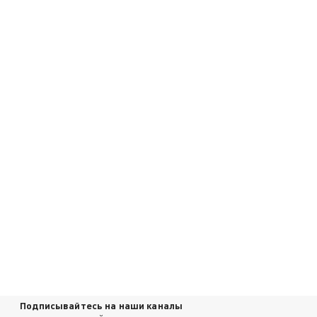
Подписывайтесь на наши каналы