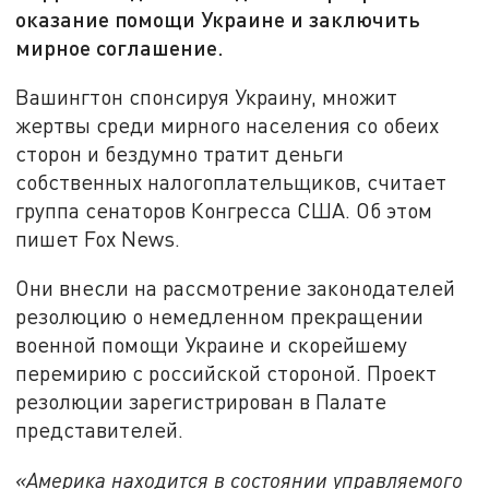
оказание помощи Украине и заключить
мирное соглашение.
Вашингтон спонсируя Украину, множит
жертвы среди мирного населения со обеих
сторон и бездумно тратит деньги
собственных налогоплательщиков, считает
группа сенаторов Конгресса США. Об этом
пишет Fox News.
Они внесли на рассмотрение законодателей
резолюцию о немедленном прекращении
военной помощи Украине и скорейшему
перемирию с российской стороной. Проект
резолюции зарегистрирован в Палате
представителей.
«Америка находится в состоянии управляемого