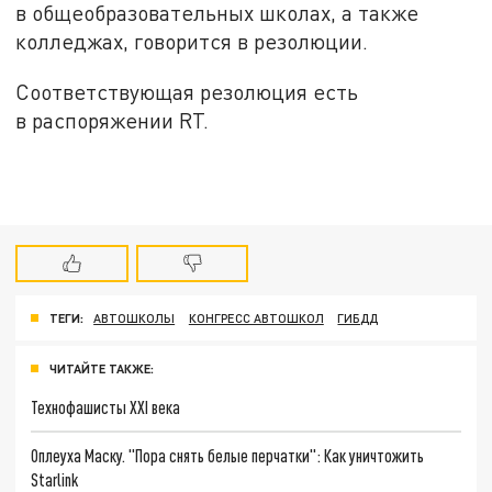
в общеобразовательных школах, а также
колледжах, говорится в резолюции.
Соответствующая резолюция есть
в распоряжении RT.
ТЕГИ:
АВТОШКОЛЫ
КОНГРЕСС АВТОШКОЛ
ГИБДД
ЧИТАЙТЕ ТАКЖЕ:
Технофашисты XXI века
Оплеуха Маску. "Пора снять белые перчатки": Как уничтожить
Starlink