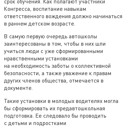
срок обучения. Как полагают участники
Конгресса, воспитание навыкам
ответственного вождения должно начинаться
в раннем детском возрасте.
В самую первую очередь автошколы
заинтересованы в том, чтобы в них шли
учиться люди с уже сформированными
нравственными установками
на необходимость заботы о коллективной
безопасности, а также уважение к правам
других членов общества, отмечается в
документе.
Такие установки в молодых водителях могла
бы сформировать их предавтошкольная
подготовка. Ее следовало бы проводить
с детьми и подростками