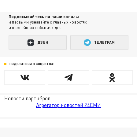
Подписывайтесь на наши каналы
и первыми узнавайте о главных новостях
и важнейших событиях дня.
ДЗЕН
ТЕЛЕГРАМ
ПОДЕЛИТЬСЯ В СОЦСЕТЯХ:
Новости партнёров
Агрегатор новостей 24СМИ