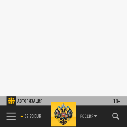
18+
АВТОРИЗАЦИЯ
89.93 EUR
РОССИЯ