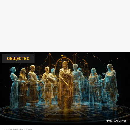
ОБЩЕСТВО
ФОТО: ЦАРЬГРАД
13 ФЕВРАЛЯ 10:08