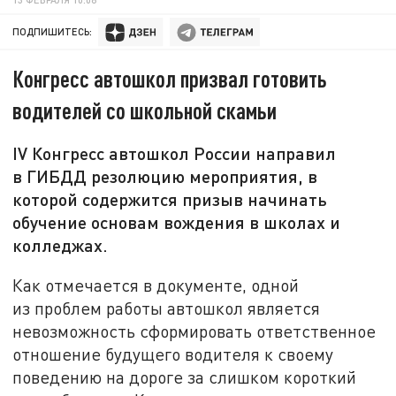
ПОДПИШИТЕСЬ:
Конгресс автошкол призвал готовить
водителей со школьной скамьи
IV Конгресс автошкол России направил
в ГИБДД резолюцию мероприятия, в
которой содержится призыв начинать
обучение основам вождения в школах и
колледжах.
Как отмечается в документе, одной
из проблем работы автошкол является
невозможность сформировать ответственное
отношение будущего водителя к своему
поведению на дороге за слишком короткий