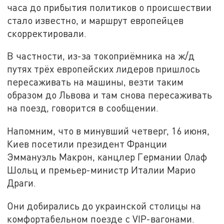
часа до прибытия политиков о происшествии
стало известно, и маршрут европейцев
скорректировали.
В частности, из-за токоприёмника на ж/д
путях трёх европейских лидеров пришлось
пересаживать на машины, везти таким
образом до Львова и там снова пересаживать
на поезд, говорится в сообщении.
Напомним, что в минувший четверг, 16 июня,
Киев посетили президент Франции
Эммануэль Макрон, канцлер Германии Олаф
Шольц и премьер-министр Италии Марио
Драги.
Они добирались до украинской столицы на
комфортабельном поезде с VIP-вагонами.