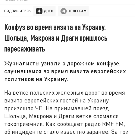
ПОДПИШИТЕСЬ:
Конфуз во время визита на Украину.
Шольца, Макрона и Драги пришлось
пересаживать
Журналисты узнали о дорожном конфузе,
случившемся во время визита европейских
политиков на Украину.
На ветке польских железных дорог во время
визита европейских гостей на Украину
произошло ЧП. На принимавшей поезд
Шольца, Макрона и Драги ветке сломался
токоприёмник. Как сообщает радио RMF FM,
об инциденте стало известно заранее. За три