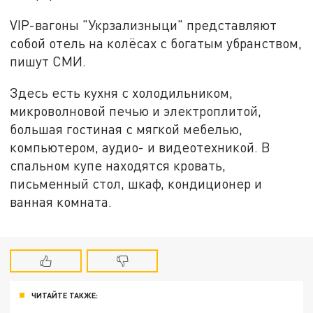
VIP-вагоны "Укрзализныци" представляют
собой отель на колёсах с богатым убранством,
пишут СМИ.
Здесь есть кухня с холодильником,
микроволновой печью и электроплитой,
большая гостиная с мягкой мебелью,
компьютером, аудио- и видеотехникой. В
спальном купе находятся кровать,
письменный стол, шкаф, кондиционер и
ванная комната.
ЧИТАЙТЕ ТАКЖЕ: