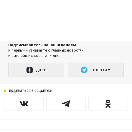
Подписывайтесь на наши каналы
и первыми узнавайте о главных новостях
и важнейших событиях дня.
ДЗЕН
ТЕЛЕГРАМ
ПОДЕЛИТЬСЯ В СОЦСЕТЯХ: