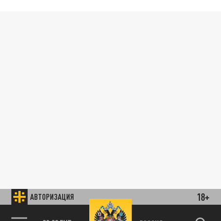
18+
АВТОРИЗАЦИЯ